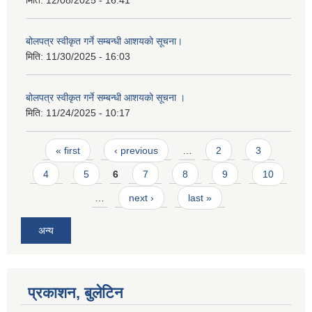
बोलपत्र स्वीकृत गर्ने सम्बन्धी आशयको सूचना।
मिति:
11/30/2025 - 16:03
बोलपत्र स्वीकृत गर्ने सम्बन्धी आशयको सूचना ।
मिति:
11/24/2025 - 10:17
Pages
« first
‹ previous
…
2
3
4
5
6
7
8
9
10
…
next ›
last »
अन्य
प्रकाशन, बुलेटिन