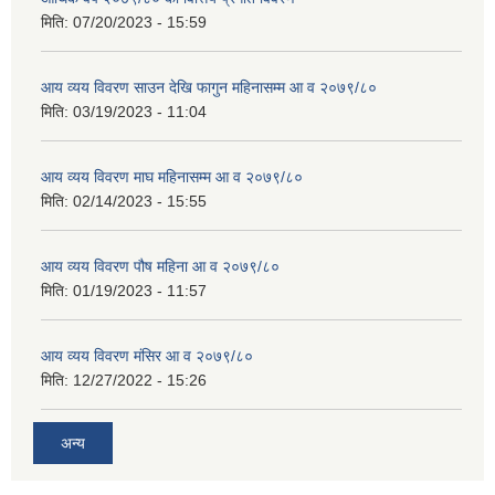
मिति:
07/20/2023 - 15:59
आय व्यय विवरण साउन देखि फागुन महिनासम्म आ व २०७९/८०
मिति:
03/19/2023 - 11:04
आय व्यय विवरण माघ महिनासम्म आ व २०७९/८०
मिति:
02/14/2023 - 15:55
आय व्यय विवरण पौष महिना आ व २०७९/८०
मिति:
01/19/2023 - 11:57
आय व्यय विवरण मंसिर आ व २०७९/८०
मिति:
12/27/2022 - 15:26
अन्य