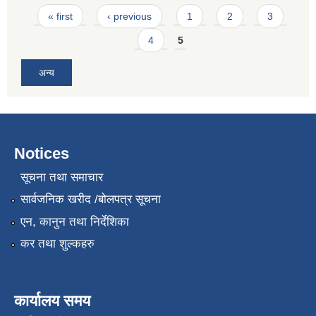
Pages
« first
‹ previous
1
2
3
4
5
अन्य
Notices
सूचना तथा समाचार
सार्वजनिक खरीद /बोलपत्र सूचना
एन, कानुन तथा निर्देशिका
कर तथा शुल्कहरु
कार्यालय समय