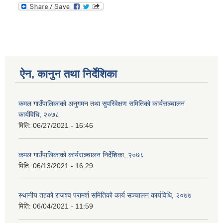
ऐन, कानुन तथा निर्देशिका
कमल गाउँपालिकाको अनुगमन तथा सुपरिवेक्षण समितिको कार्यसञ्चालन
कार्यविधि, २०७८
मिति:
06/27/2021 - 16:46
कमल गाउँपालिकाको कार्यसञ्‍चालन निर्देशिका, २०७८
मिति:
06/13/2021 - 16:29
स्थानीय तहको राजश्व परामर्श समितिको कार्य सञ्चालन कार्यविधि, २०७७
मिति:
06/04/2021 - 11:59