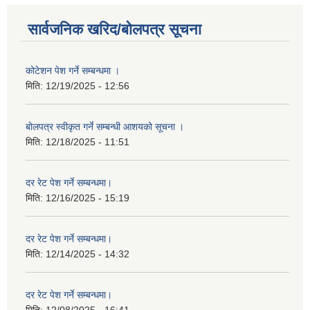
सार्वजनिक खरिद/बोलपत्र सूचना
कोटेशन पेश गर्ने सम्बन्धमा ।
मिति:
12/19/2025 - 12:56
बोलपत्र स्वीकृत गर्ने सम्बन्धी आशयको सूचना ।
मिति:
12/18/2025 - 11:51
दर रेट पेश गर्ने सम्बन्धमा।
मिति:
12/16/2025 - 15:19
दर रेट पेश गर्ने सम्बन्धमा।
मिति:
12/14/2025 - 14:32
दर रेट पेश गर्ने सम्बन्धमा।
मिति:
12/08/2025 - 16:41