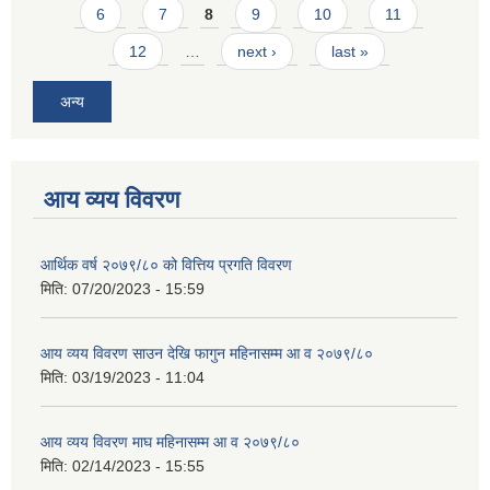
6
7
8
9
10
11
12
…
next ›
last »
अन्य
आय व्यय विवरण
आर्थिक वर्ष २०७९/८० को वित्तिय प्रगति विवरण
मिति:
07/20/2023 - 15:59
आय व्यय विवरण साउन देखि फागुन महिनासम्म आ व २०७९/८०
मिति:
03/19/2023 - 11:04
आय व्यय विवरण माघ महिनासम्म आ व २०७९/८०
मिति:
02/14/2023 - 15:55