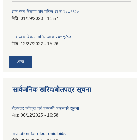
आय व्यय विवरण पौष महिना आ व २०७९/८०
मिति:
01/19/2023 - 11:57
आय व्यय विवरण मंसिर आ व २०७९/८०
मिति:
12/27/2022 - 15:26
अन्य
सार्वजनिक खरिद/बोलपत्र सूचना
बोलपत्र स्वीकृत गर्ने सम्बन्धी आशयको सूचना।
मिति:
06/12/2025 - 16:58
Invitation for electronic bids