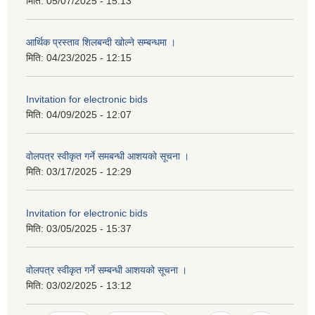
मिति:
05/07/2025 - 15:13
आर्थिक प्रस्ताव शिलबन्दी खोल्ने सम्बन्धमा ।
मिति:
04/23/2025 - 12:15
Invitation for electronic bids
मिति:
04/09/2025 - 12:07
वोलपत्र स्वीकृत गर्ने समबन्धी आशयको सूचना ।
मिति:
03/17/2025 - 12:29
Invitation for electronic bids
मिति:
03/05/2025 - 15:37
वोलपत्र स्वीकृत गर्ने सम्बन्धी आशयको सूचना ।
मिति:
03/02/2025 - 13:12