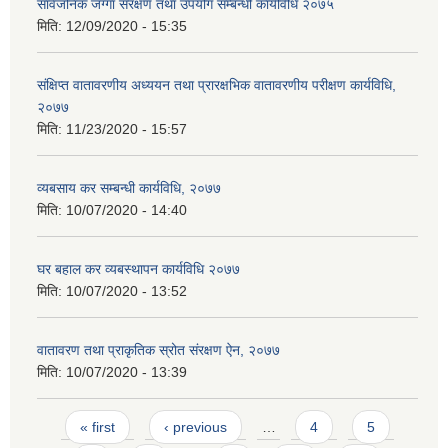
सार्वजनिक जग्गा संरक्षण तथा उपयोग सम्बन्धी कार्यविधि २०७५
मिति:
12/09/2020 - 15:35
संक्षिप्त वातावरणीय अध्ययन तथा प्रारक्षभिक वातावरणीय परीक्षण कार्यविधि,
२०७७
मिति:
11/23/2020 - 15:57
व्यबसाय कर सम्बन्धी कार्यविधि, २०७७
मिति:
10/07/2020 - 14:40
घर बहाल कर व्यबस्थापन कार्यविधि २०७७
मिति:
10/07/2020 - 13:52
वातावरण तथा प्राकृतिक स्रोत संरक्षण ऐन, २०७७
मिति:
10/07/2020 - 13:39
Pages
« first
‹ previous
…
4
5