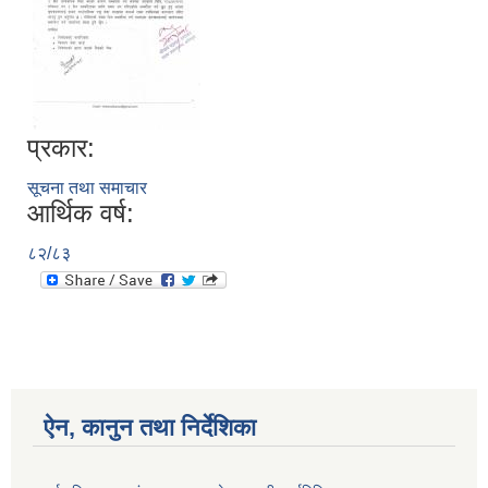
प्रकार:
सूचना तथा समाचार
आर्थिक वर्ष:
८२/८३
ऐन, कानुन तथा निर्देशिका