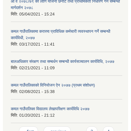
आ व २०७८/७९ को लागि योजना छनौट तथा प्राथमिकता निर्धारण गर्ने सम्बन्धी
मार्गदर्शन २०७८
मिति:
05/04/2021 - 15:24
कमल गाउँपालिकामा करारमा प्राविधिक कर्मचारी व्यवस्थापन गर्ने सम्बन्धी
कार्यविधी, २०७७
मिति:
03/17/2021 - 11:41
बालअधिकार संरक्षण तथा सम्बर्धन सम्बन्धी कार्यसञ्चालन कार्यविधि, २०७७
मिति:
02/21/2021 - 11:09
कमल गाउँपालिकाको विनियोजन ऐन २०७७ (प्रथम संशोधन)
मिति:
02/08/2021 - 15:38
कमल गाउँपालिका विद्यालय लेखापरिक्षण कार्यविधि २०७७
मिति:
01/20/2021 - 21:12