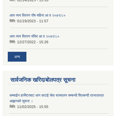
मिति:
02/14/2023 - 15:55
आय व्यय विवरण पौष महिना आ व २०७९/८०
मिति:
01/19/2023 - 11:57
आय व्यय विवरण मंसिर आ व २०७९/८०
मिति:
12/27/2022 - 15:26
अन्य
सार्वजनिक खरिद/बोलपत्र सूचना
कम्बाईन हार्भेष्टरबाट धान कटाई सेवा सञ्चालन सम्बन्धी शिलबन्दी दरभाउपत्र
आह्वानको सूचना ।
मिति:
11/02/2025 - 15:55