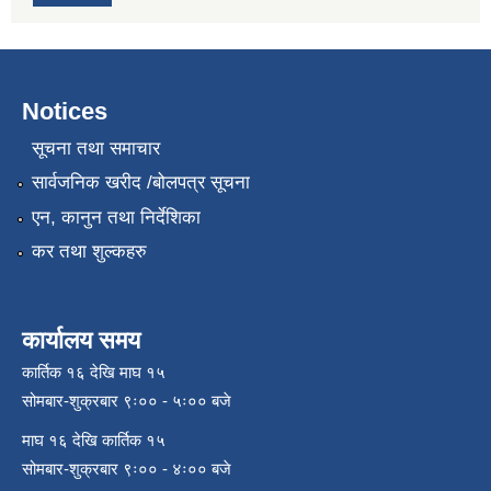
Notices
सूचना तथा समाचार
सार्वजनिक खरीद /बोलपत्र सूचना
एन, कानुन तथा निर्देशिका
कर तथा शुल्कहरु
कार्यालय समय
कार्तिक १६ देखि माघ १५
सोमबार-शुक्रबार ९ः०० - ५ः०० बजे
माघ १६ देखि कार्तिक १५
सोमबार-शुक्रबार ९ः०० - ४ः०० बजे