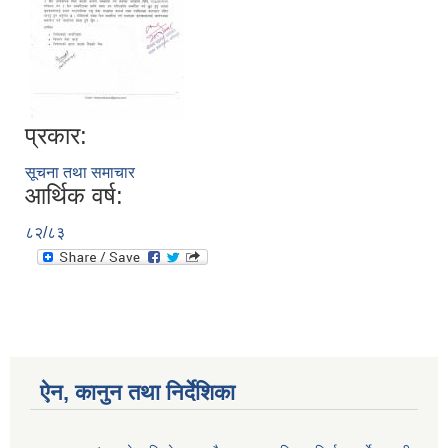
प्रकार:
सूचना तथा समाचार
आर्थिक वर्ष:
८२/८३
ऐन, कानुन तथा निर्देशिका