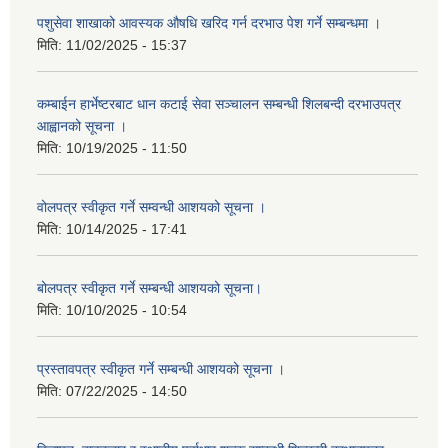
पशुसेवा शाखाको आवस्यक औषधि खरिद गर्न दरभाउ पेश गर्ने सम्बन्धमा ।
मिति:
11/02/2025 - 15:37
कम्बाईन हार्भेष्टरबाट धान कटाई सेवा सञ्चालन सम्बन्धी शिलबन्दी दरभाउपत्र
आह्वानको सूचना ।
मिति:
10/19/2025 - 11:50
वोलपत्र स्वीकृत गर्ने सम्वन्धी आशयको सूचना ।
मिति:
10/14/2025 - 17:41
बोलपत्र स्वीकृत गर्ने सम्बन्धी आशयको सूचना।
मिति:
10/10/2025 - 10:54
प्रस्तावपत्र स्वीकृत गर्ने सम्बन्धी आशयको सूचना ।
मिति:
07/22/2025 - 14:50