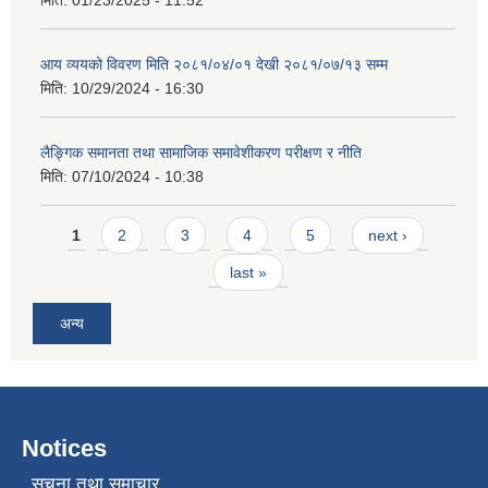
आय व्ययको विवरण मिति २०८१/०४/०१ देखी २०८१/०७/१३ सम्म
मिति:
10/29/2024 - 16:30
लैङ्गिक समानता तथा सामाजिक समावेशीकरण परीक्षण र नीति
मिति:
07/10/2024 - 10:38
Pages
1
2
3
4
5
next ›
last »
अन्य
Notices
सूचना तथा समाचार