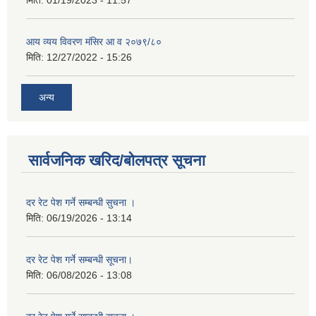
मिति:
01/19/2023 - 11:57
आय व्यय विवरण मंसिर आ व २०७९/८०
मिति:
12/27/2022 - 15:26
अन्य
सार्वजनिक खरिद/बोलपत्र सूचना
दर रेट पेश गर्ने सम्बन्धी सुचना ।
मिति:
06/19/2026 - 13:14
दर रेट पेश गर्ने सम्बन्धी सूचना।
मिति:
06/08/2026 - 13:08