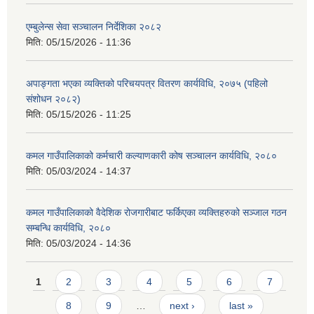
एम्बुलेन्स सेवा सञ्चालन निर्देशिका २०८२
मिति:
05/15/2026 - 11:36
अपाङ्गता भएका व्यक्तिको परिचयपत्र वितरण कार्यविधि, २०७५ (पहिलो
संशोधन २०८२)
मिति:
05/15/2026 - 11:25
कमल गाउँपालिकाको कर्मचारी कल्याणकारी कोष सञ्चालन कार्यविधि, २०८०
मिति:
05/03/2024 - 14:37
कमल गाउँपालिकाको वैदेशिक रोजगारीबाट फर्किएका व्यक्तिहरुको सञ्जाल गठन
सम्बन्धि कार्यविधि, २०८०
मिति:
05/03/2024 - 14:36
Pages
1
2
3
4
5
6
7
8
9
…
next ›
last »