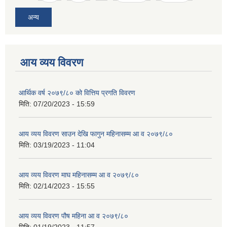
अन्य
आय व्यय विवरण
आर्थिक वर्ष २०७९/८० को वित्तिय प्रगति विवरण
मिति:
07/20/2023 - 15:59
आय व्यय विवरण साउन देखि फागुन महिनासम्म आ व २०७९/८०
मिति:
03/19/2023 - 11:04
आय व्यय विवरण माघ महिनासम्म आ व २०७९/८०
मिति:
02/14/2023 - 15:55
आय व्यय विवरण पौष महिना आ व २०७९/८०