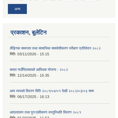
अन्य
प्रकाशन, बुलेटिन
लैङ्गिक समानता तथा सामाजिक समावेशीकरण परीक्षण प्रतिवेदन २०८२
मिति:
03/11/2026 - 15:15
कमल गाउँपािलकाको आविधक योजना - २०८२
मिति:
12/14/2025 - 15:35
आय व्ययको विवरण मिति २०८१/०४/०१ देखी २०८२/०३/०३ सम्म
मिति:
06/17/2025 - 16:13
आप्रवासन तथा पुनःएकीकरण वस्तुस्थिति विवरण २०८१
मिति:
01/23/2025 - 11:52