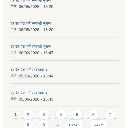
दर रेट पेश गर्ने सम्बन्धी सूचना ।
मिति:
06/05/2026 - 13:20
दर रेट पेश गर्ने सम्बन्धी सूचना ।
मिति:
06/05/2026 - 13:20
दर रेट पेश गर्ने सम्बन्धी सूचना ।
मिति:
06/02/2026 - 16:47
दर रेट पेश गर्ने सम्बन्धमा ।
मिति:
05/19/2026 - 15:44
दर रेट पेश गर्ने सम्बन्धमा ।
मिति:
05/06/2026 - 15:43
Pages
1
2
3
4
5
6
7
8
9
…
next ›
last »