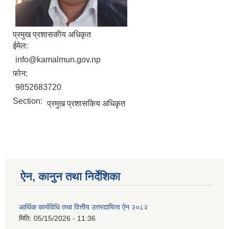
प्रमुख प्रशासकीय अधिकृत
ईमेल:
info@kamalmun.gov.np
फोन:
9852683720
Section:
प्रमुख प्रशासकिय अधिकृत
ऐन, कानुन तथा निर्देशिका
आर्थिक कार्यविधि तथा वित्तीय उत्तरदायित्व ऐन २०८२
मिति:
05/15/2026 - 11:36