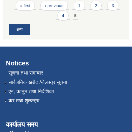
Pages
« first
‹ previous
1
2
3
4
5
अन्य
Notices
सूचना तथा समाचार
सार्वजनिक खरीद /बोलपत्र सूचना
एन, कानुन तथा निर्देशिका
कर तथा शुल्कहरु
कार्यालय समय