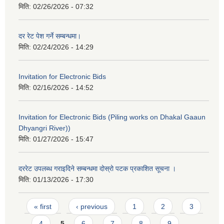
मिति:
02/26/2026 - 07:32
दर रेट पेश गर्ने सम्बन्धमा।
मिति:
02/24/2026 - 14:29
Invitation for Electronic Bids
मिति:
02/16/2026 - 14:52
Invitation for Electronic Bids (Piling works on Dhakal Gaaun
Dhyangri River))
मिति:
01/27/2026 - 15:47
दररेट उपलब्ध गराइदिने सम्बन्धमा दोस्रो पटक प्रकाशित सूचना ।
मिति:
01/13/2026 - 17:30
Pages
« first
‹ previous
1
2
3
4
5
6
7
8
9
…