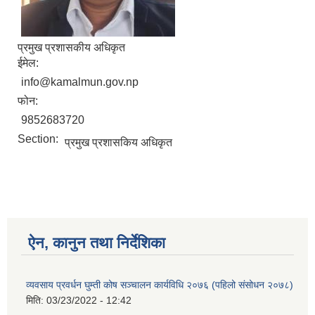
प्रमुख प्रशासकीय अधिकृत
ईमेल:
info@kamalmun.gov.np
फोन:
9852683720
Section:
प्रमुख प्रशासकिय अधिकृत
ऐन, कानुन तथा निर्देशिका
व्यवसाय प्रवर्धन घुम्ती कोष सञ्चालन कार्यविधि २०७६ (पहिलो संसोधन २०७८)
मिति:
03/23/2022 - 12:42