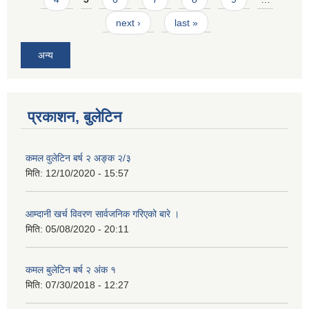
next ›
last »
अन्य
प्रकाशन, बुलेटिन
कमल वुलेटिन बर्ष २ अङ्क २/३
मिति:
12/10/2020 - 15:57
आम्दानी खर्च विवरण सार्वजनिक गरिएको बारे ।
मिति:
05/08/2020 - 20:11
कमल बुलेटिन बर्ष २ अंक १
मिति:
07/30/2018 - 12:27