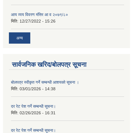
आय व्यय विवरण मंसिर आ व २०७९/८०
मिति:
12/27/2022 - 15:26
अन्य
सार्वजनिक खरिद/बोलपत्र सूचना
बोलपत्र स्वीकृत गर्ने सम्बन्धी आशयको सूचना ।
मिति:
03/01/2026 - 14:38
दर रेट पेश गर्ने सम्बन्धी सूचना।
मिति:
02/26/2026 - 16:31
दर रेट पेश गर्ने सम्बन्धी सूचना।