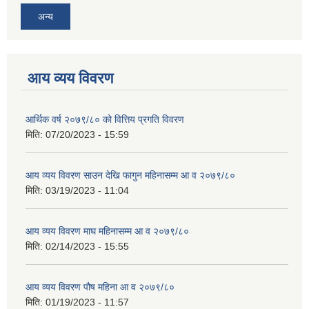
अन्य
आय व्यय विवरण
आर्थिक वर्ष २०७९/८० को वित्तिय प्रगति विवरण
मिति:
07/20/2023 - 15:59
आय व्यय विवरण साउन देखि फागुन महिनासम्म आ व २०७९/८०
मिति:
03/19/2023 - 11:04
आय व्यय विवरण माघ महिनासम्म आ व २०७९/८०
मिति:
02/14/2023 - 15:55
आय व्यय विवरण पौष महिना आ व २०७९/८०
मिति:
01/19/2023 - 11:57