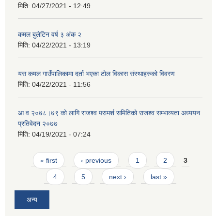
मिति:
04/27/2021 - 12:49
कमल बुलेटिन वर्ष ३ अंक २
मिति:
04/22/2021 - 13:19
यस कमल गाउँपालिकामा दर्ता भएका टोल विकास संस्थाहरुको विवरण
मिति:
04/22/2021 - 11:56
आ व २०७८।७९ को लागि राजश्व परामर्श समितिको राजश्व सम्भाव्यता अध्ययन
प्रतिवेदन २०७७
मिति:
04/19/2021 - 07:24
Pages
« first
‹ previous
1
2
3
4
5
next ›
last »
अन्य