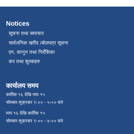
Notices
सूचना तथा समाचार
सार्वजनिक खरीद /बोलपत्र सूचना
एन, कानुन तथा निर्देशिका
कर तथा शुल्कहरु
कार्यालय समय
कार्तिक १६ देखि माघ १५
सोमबार-शुक्रबार ९ः०० - ५ः०० बजे
माघ १६ देखि कार्तिक १५
सोमबार-शुक्रबार ९ः०० - ४ः०० बजे