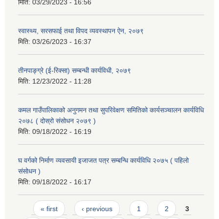
मिति:
03/29/2023 - 16:56
स्वास्थ्य, सरसफाई तथा विपद व्यवस्थापन ऐन, २०७९
मिति:
03/26/2023 - 16:37
तीनपाङ्ग्रे (ई-रिक्सा) सम्बन्धी कार्यविधी, २०७९
मिति:
12/23/2022 - 11:28
कमल गाउँपालिकाको अनुगमन तथा सुपरिवेक्षण समितिको कार्यसञ्चालन कार्यविधि
२०७८ ( दोस्रो संसोधन २०७९ )
मिति:
09/18/2022 - 16:19
घ वर्गको निर्माण व्यवसायी इजाजत पत्र सम्बन्धि कार्यविधि २०७५ ( पहिलो
संसोधन )
मिति:
09/18/2022 - 16:17
Pages
« first
‹ previous
1
2
3