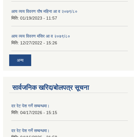
आय व्यय विवरण पौष महिना आ व २०७९/८०
मिति:
01/19/2023 - 11:57
आय व्यय विवरण मंसिर आ व २०७९/८०
मिति:
12/27/2022 - 15:26
अन्य
सार्वजनिक खरिद/बोलपत्र सूचना
दर रेट पेश गर्ने सम्बन्धमा।
मिति:
04/17/2026 - 15:15
दर रेट पेश गर्ने सम्बन्धमा।