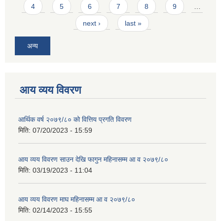
4
5
6
7
8
9
…
next ›
last »
अन्य
आय व्यय विवरण
आर्थिक वर्ष २०७९/८० को वित्तिय प्रगति विवरण
मिति:
07/20/2023 - 15:59
आय व्यय विवरण साउन देखि फागुन महिनासम्म आ व २०७९/८०
मिति:
03/19/2023 - 11:04
आय व्यय विवरण माघ महिनासम्म आ व २०७९/८०
मिति:
02/14/2023 - 15:55