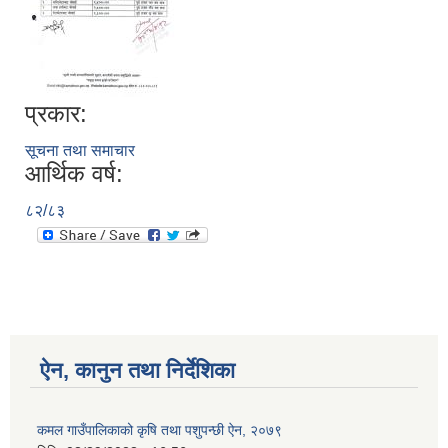
प्रकार:
सूचना तथा समाचार
आर्थिक वर्ष:
८२/८३
ऐन, कानुन तथा निर्देशिका
कमल गाउँपालिकाको कृषि तथा पशुपन्छी ऐन, २०७९