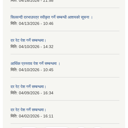
मिति:
04/16/2026 - 21:58
सिलवन्दी दरभाउपत्र स्वीकृत गर्ने सम्बन्धी आशयको सूचना ।
मिति:
04/13/2026 - 10:46
दर रेट पेश गर्ने सम्बन्धमा।
मिति:
04/10/2026 - 14:32
आर्थिक प्रस्ताव पेश गर्ने सम्बन्धमा ।
मिति:
04/10/2026 - 10:45
दर रेट पेश गर्ने सम्बन्धमा।
मिति:
04/09/2026 - 16:34
दर रेट पेश गर्ने सम्बन्धमा।
मिति:
04/02/2026 - 16:11