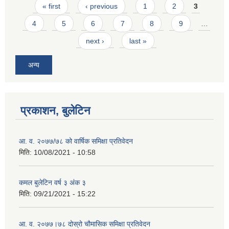
Pages
« first
‹ previous
1
2
3
4
5
6
7
8
9
…
next ›
last »
अन्य
प्रकाशन, बुलेटिन
आ. व. २०७७/७८ को वार्षिक समिक्षा प्रतिवेदन
मिति:
10/08/2021 - 10:58
कमल बुलेटिन वर्ष ३ अंक ३
मिति:
09/21/2021 - 15:22
आ. व. २०७७।७८ दोस्रो चौमासिक समिक्षा प्रतिवेदन