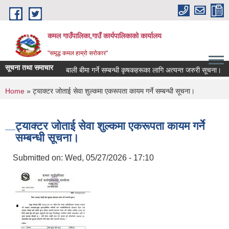
Skip to main content
कमल गाउँपालिका,गाउँ कार्यपालिकाको कार्यालय
"समृद्ध कमल हाम्रो सरोकार"
सूचना तथा समाचार
बाली बीमा गर्ने सम्बन्धी कृषकहरूका लागि अत्यन्त जरुरी सूचना।
You are here
Home
» ट्याक्टर जोताई सेवा शुल्कमा एकरूपता कायम गर्ने सम्बन्धी सूचना।
ट्याक्टर जोताई सेवा शुल्कमा एकरूपता कायम गर्ने
सम्बन्धी सूचना।
Submitted on:
Wed, 05/27/2026 - 17:10