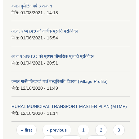
कमल बुलेटिन वर्ष ३ अंक १
मिति:
01/08/2021 - 14:18
आ.व. २०७६७७ को वार्षिक प्रगति प्रतिवेदन
मिति:
01/06/2021 - 15:54
आ व २०७७।७८ को प्रथम चौमासिक प्रगति प्रतिवेदन
मिति:
01/04/2021 - 20:51
कमल गाउँपालिकाको गाउँ बस्तुस्थिति विवरण (Village Profile)
मिति:
12/18/2020 - 11:49
RURAL MUNICIPAL TRANSPORT MASTER PLAN (MTMP)
मिति:
12/18/2020 - 11:14
Pages
« first
‹ previous
1
2
3