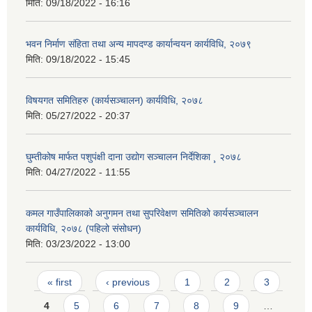
मिति:
09/18/2022 - 16:16
भवन निर्माण संहिता तथा अन्य मापदण्ड कार्यान्वयन कार्यविधि, २०७९
मिति:
09/18/2022 - 15:45
विषयगत समितिहरु (कार्यसञ्चालन) कार्यविधि, २०७८
मिति:
05/27/2022 - 20:37
घुम्तीकोष मार्फत पशुपंक्षी दाना उद्योग सञ्चालन निर्देशिका ¸ २०७८
मिति:
04/27/2022 - 11:55
कमल गाउँपालिकाको अनुगमन तथा सुपरिवेक्षण समितिको कार्यसञ्चालन
कार्यविधि, २०७८ (पहिलो संसोधन)
मिति:
03/23/2022 - 13:00
Pages
« first
‹ previous
1
2
3
4
5
6
7
8
9
…