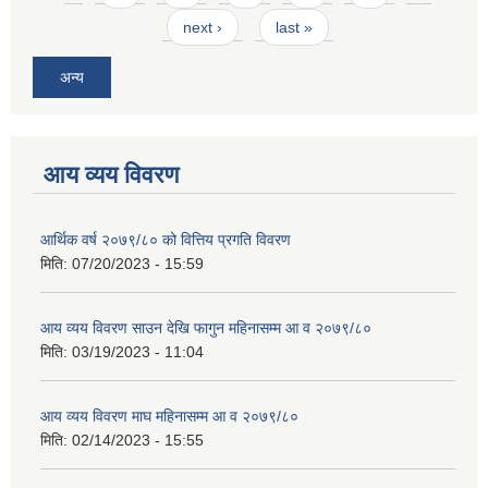
next ›
last »
अन्य
आय व्यय विवरण
आर्थिक वर्ष २०७९/८० को वित्तिय प्रगति विवरण
मिति:
07/20/2023 - 15:59
आय व्यय विवरण साउन देखि फागुन महिनासम्म आ व २०७९/८०
मिति:
03/19/2023 - 11:04
आय व्यय विवरण माघ महिनासम्म आ व २०७९/८०
मिति:
02/14/2023 - 15:55