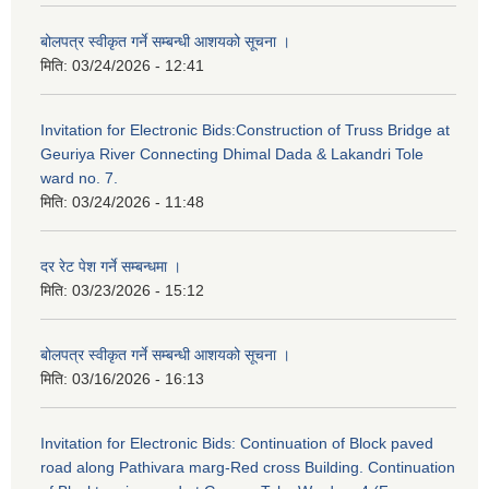
बोलपत्र स्वीकृत गर्ने सम्बन्धी आशयको सूचना ।
मिति:
03/24/2026 - 12:41
Invitation for Electronic Bids:Construction of Truss Bridge at
Geuriya River Connecting Dhimal Dada & Lakandri Tole
ward no. 7.
मिति:
03/24/2026 - 11:48
दर रेट पेश गर्ने सम्बन्धमा ।
मिति:
03/23/2026 - 15:12
बोलपत्र स्वीकृत गर्ने सम्बन्धी आशयको सूचना ।
मिति:
03/16/2026 - 16:13
Invitation for Electronic Bids: Continuation of Block paved
road along Pathivara marg-Red cross Building. Continuation