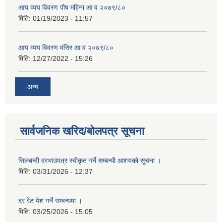
आय व्यय विवरण पौष महिना आ व २०७९/८०
मिति:
01/19/2023 - 11:57
आय व्यय विवरण मंसिर आ व २०७९/८०
मिति:
12/27/2022 - 15:26
अन्य
सार्वजनिक खरिद/बोलपत्र सूचना
सिलबन्दी दरभाउपत्र स्वीकृत गर्ने सम्बन्धी आशयको सूचना ।
मिति:
03/31/2026 - 12:37
दर रेट पेश गर्ने सम्बन्धमा ।
मिति:
03/25/2026 - 15:05