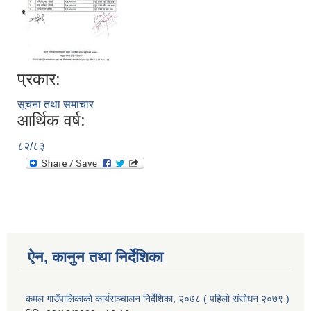
प्रकार:
सूचना तथा समाचार
आर्थिक वर्ष:
८२/८३
ऐन, कानुन तथा निर्देशिका
कमल गाउँपालिकाको कार्यसञ्‍चालन निर्देशिका, २०७८ ( पहिलो संसोधन २०७९ )