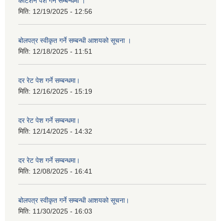
कोटेशन पेश गर्ने सम्बन्धमा ।
मिति:
12/19/2025 - 12:56
बोलपत्र स्वीकृत गर्ने सम्बन्धी आशयको सूचना ।
मिति:
12/18/2025 - 11:51
दर रेट पेश गर्ने सम्बन्धमा।
मिति:
12/16/2025 - 15:19
दर रेट पेश गर्ने सम्बन्धमा।
मिति:
12/14/2025 - 14:32
दर रेट पेश गर्ने सम्बन्धमा।
मिति:
12/08/2025 - 16:41
बोलपत्र स्वीकृत गर्ने सम्बन्धी आशयको सूचना।
मिति:
11/30/2025 - 16:03