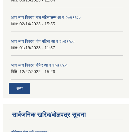
मिति:
03/19/2023 - 11:04
आय व्यय विवरण माघ महिनासम्म आ व २०७९/८०
मिति:
02/14/2023 - 15:55
आय व्यय विवरण पौष महिना आ व २०७९/८०
मिति:
01/19/2023 - 11:57
आय व्यय विवरण मंसिर आ व २०७९/८०
मिति:
12/27/2022 - 15:26
अन्य
सार्वजनिक खरिद/बोलपत्र सूचना