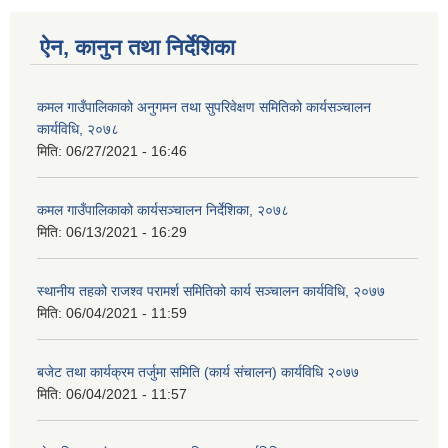
ऐन, कानुन तथा निर्देशिका
कमल गाउँपालिकाको अनुगमन तथा सुपरिवेक्षण समितिको कार्यसञ्चालन
कार्यविधि, २०७८
मिति:
06/27/2021 - 16:46
कमल गाउँपालिकाको कार्यसञ्‍चालन निर्देशिका, २०७८
मिति:
06/13/2021 - 16:29
स्थानीय तहको राजश्व परामर्श समितिको कार्य सञ्चालन कार्यविधि, २०७७
मिति:
06/04/2021 - 11:59
बजेट तथा कार्यक्रम तर्जुमा समिति (कार्य संचालन) कार्यविधि २०७७
मिति:
06/04/2021 - 11:57