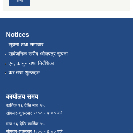
अन्य
Notices
सूचना तथा समाचार
सार्वजनिक खरीद /बोलपत्र सूचना
एन, कानुन तथा निर्देशिका
कर तथा शुल्कहरु
कार्यालय समय
कार्तिक १६ देखि माघ १५
सोमबार-शुक्रबार ९ः०० - ५ः०० बजे
माघ १६ देखि कार्तिक १५
सोमबार-शुक्रबार ९ः०० - ४ः०० बजे