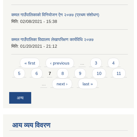
कमल गाउँपालिकाको विनियोजन ऐन २०७७ (प्रथम संशोधन)
मिति:
02/08/2021 - 15:38
कमल गाउँपालिका विद्यालय लेखापरिक्षण कार्यविधि २०७७
मिति:
01/20/2021 - 21:12
Pages
« first
‹ previous
…
3
4
5
6
7
8
9
10
11
…
next ›
last »
अन्य
आय व्यय विवरण