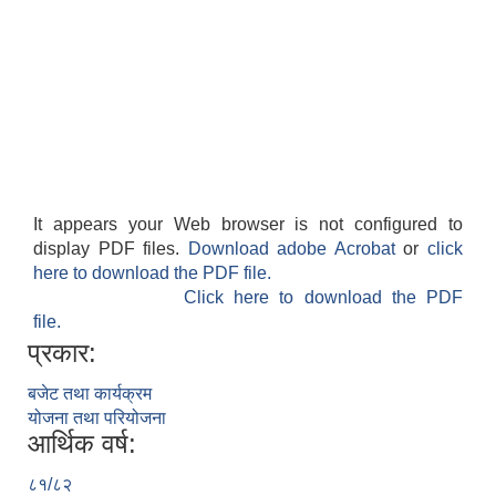
It appears your Web browser is not configured to
display PDF files.
Download adobe Acrobat
or
click
here to download the PDF file.
Click here to download the PDF
file.
प्रकार:
बजेट तथा कार्यक्रम
योजना तथा परियोजना
आर्थिक वर्ष:
८१/८२