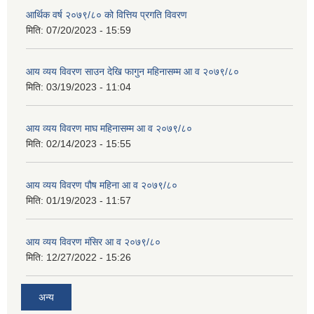
आर्थिक वर्ष २०७९/८० को वित्तिय प्रगति विवरण
मिति:
07/20/2023 - 15:59
आय व्यय विवरण साउन देखि फागुन महिनासम्म आ व २०७९/८०
मिति:
03/19/2023 - 11:04
आय व्यय विवरण माघ महिनासम्म आ व २०७९/८०
मिति:
02/14/2023 - 15:55
आय व्यय विवरण पौष महिना आ व २०७९/८०
मिति:
01/19/2023 - 11:57
आय व्यय विवरण मंसिर आ व २०७९/८०
मिति:
12/27/2022 - 15:26
अन्य