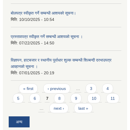
बोलपत्र स्वीकृत गर्ने सम्बन्धी आशयको सूचना।
मिति:
10/10/2025 - 10:54
प्रस्तावपत्र स्वीकृत गर्ने सम्बन्धी आशयको सूचना ।
मिति:
07/22/2025 - 14:50
विज्ञापन, हाटबजार र स्थानीय पूर्वाधार शुल्क सम्बन्धी शिल्बन्दी दरभाउपत्र
आव्हानको सूचना ।
मिति:
07/01/2025 - 20:19
Pages
« first
‹ previous
…
3
4
5
6
7
8
9
10
11
…
next ›
last »
अन्य