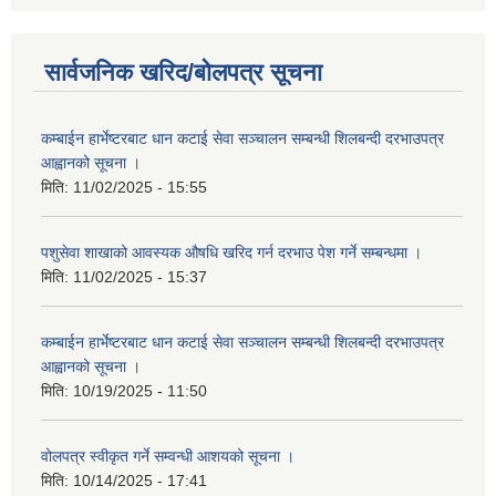
सार्वजनिक खरिद/बोलपत्र सूचना
कम्बाईन हार्भेष्टरबाट धान कटाई सेवा सञ्चालन सम्बन्धी शिलबन्दी दरभाउपत्र
आह्वानको सूचना ।
मिति:
11/02/2025 - 15:55
पशुसेवा शाखाको आवस्यक औषधि खरिद गर्न दरभाउ पेश गर्ने सम्बन्धमा ।
मिति:
11/02/2025 - 15:37
कम्बाईन हार्भेष्टरबाट धान कटाई सेवा सञ्चालन सम्बन्धी शिलबन्दी दरभाउपत्र
आह्वानको सूचना ।
मिति:
10/19/2025 - 11:50
वोलपत्र स्वीकृत गर्ने सम्वन्धी आशयको सूचना ।
मिति:
10/14/2025 - 17:41