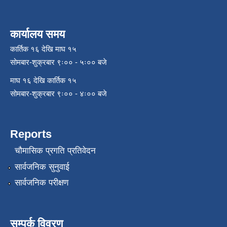
कार्यालय समय
कार्तिक १६ देखि माघ १५
सोमबार-शुक्रबार ९ः०० - ५ः०० बजे
माघ १६ देखि कार्तिक १५
सोमबार-शुक्रबार ९ः०० - ४ः०० बजे
Reports
चौमासिक प्रगति प्रतिवेदन
सार्वजनिक सुनुवाई
सार्वजनिक परीक्षण
सम्पर्क विवरण