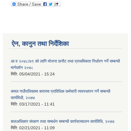
ऐन, कानुन तथा निर्देशिका
आ व २०७८/७९ को लागि योजना छनौट तथा प्राथमिकता निर्धारण गर्ने सम्बन्धी
मार्गदर्शन २०७८
मिति:
05/04/2021 - 15:24
कमल गाउँपालिकामा करारमा प्राविधिक कर्मचारी व्यवस्थापन गर्ने सम्बन्धी
कार्यविधी, २०७७
मिति:
03/17/2021 - 11:41
बालअधिकार संरक्षण तथा सम्बर्धन सम्बन्धी कार्यसञ्चालन कार्यविधि, २०७७
मिति:
02/21/2021 - 11:09