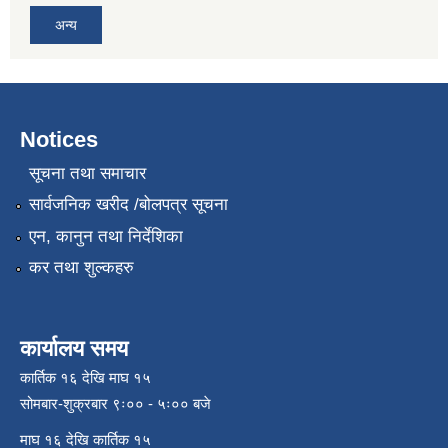
अन्य
Notices
सूचना तथा समाचार
सार्वजनिक खरीद /बोलपत्र सूचना
एन, कानुन तथा निर्देशिका
कर तथा शुल्कहरु
कार्यालय समय
कार्तिक १६ देखि माघ १५
सोमबार-शुक्रबार ९ः०० - ५ः०० बजे
माघ १६ देखि कार्तिक १५