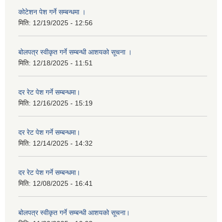
कोटेशन पेश गर्ने सम्बन्धमा ।
मिति:
12/19/2025 - 12:56
बोलपत्र स्वीकृत गर्ने सम्बन्धी आशयको सूचना ।
मिति:
12/18/2025 - 11:51
दर रेट पेश गर्ने सम्बन्धमा।
मिति:
12/16/2025 - 15:19
दर रेट पेश गर्ने सम्बन्धमा।
मिति:
12/14/2025 - 14:32
दर रेट पेश गर्ने सम्बन्धमा।
मिति:
12/08/2025 - 16:41
बोलपत्र स्वीकृत गर्ने सम्बन्धी आशयको सूचना।