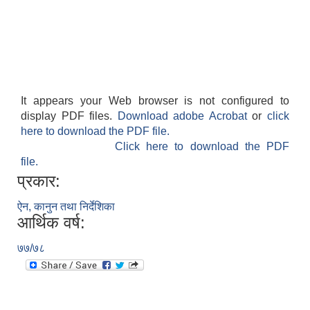
It appears your Web browser is not configured to
display PDF files.
Download adobe Acrobat
or
click
here to download the PDF file.
Click here to download the PDF
file.
प्रकार:
ऐन, कानुन तथा निर्देशिका
आर्थिक वर्ष:
७७/७८