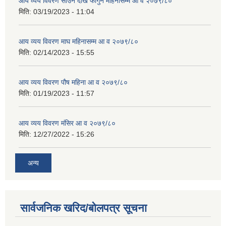
आय व्यय विवरण साउन देखि फागुन महिनासम्म आ व २०७९/८०
मिति:
03/19/2023 - 11:04
आय व्यय विवरण माघ महिनासम्म आ व २०७९/८०
मिति:
02/14/2023 - 15:55
आय व्यय विवरण पौष महिना आ व २०७९/८०
मिति:
01/19/2023 - 11:57
आय व्यय विवरण मंसिर आ व २०७९/८०
मिति:
12/27/2022 - 15:26
अन्य
सार्वजनिक खरिद/बोलपत्र सूचना