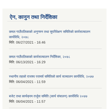
ऐन, कानुन तथा निर्देशिका
कमल गाउँपालिकाको अनुगमन तथा सुपरिवेक्षण समितिको कार्यसञ्चालन
कार्यविधि, २०७८
मिति:
06/27/2021 - 16:46
कमल गाउँपालिकाको कार्यसञ्‍चालन निर्देशिका, २०७८
मिति:
06/13/2021 - 16:29
स्थानीय तहको राजश्व परामर्श समितिको कार्य सञ्चालन कार्यविधि, २०७७
मिति:
06/04/2021 - 11:59
बजेट तथा कार्यक्रम तर्जुमा समिति (कार्य संचालन) कार्यविधि २०७७
मिति:
06/04/2021 - 11:57