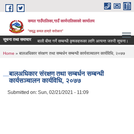
Skip to main content
कमल गाउँपालिका,गाउँ कार्यपालिकाको कार्यालय
"समृद्ध कमल हाम्रो सरोकार"
सूचना तथा समाचार
बाली बीमा गर्ने सम्बन्धी कृषकहरूका लागि अत्यन्त जरुरी सूचना।
You are here
Home
» बालअधिकार संरक्षण तथा सम्बर्धन सम्बन्धी कार्यसञ्चालन कार्यविधि, २०७७
बालअधिकार संरक्षण तथा सम्बर्धन सम्बन्धी
कार्यसञ्चालन कार्यविधि, २०७७
Submitted on:
Sun, 02/21/2021 - 11:09