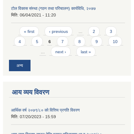
टोल विकास संस्था (गठन तथा परिचालन) कार्यविधि, २०७७
मिति:
06/04/2021 - 11:20
Pages
« first
‹ previous
…
2
3
4
5
6
7
8
9
10
…
next ›
last »
अन्य
आय व्यय विवरण
आर्थिक वर्ष २०७९/८० को वित्तिय प्रगति विवरण
मिति:
07/20/2023 - 15:59