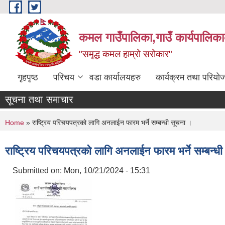
Skip to main content
कमल गाउँपालिका,गाउँ कार्यपालिका
"समृद्ध कमल हाम्रो सरोकार"
गृहपृष्ठ
परिचय
वडा कार्यालयहरु
कार्यक्रम तथा परियो
सूचना तथा समाचार
You are here
Home
» राष्ट्रिय परिचयपत्रको लागि अनलाईन फारम भर्ने सम्बन्धी सूचना ।
राष्ट्रिय परिचयपत्रको लागि अनलाईन फारम भर्ने सम्बन्ध
Submitted on:
Mon, 10/21/2024 - 15:31