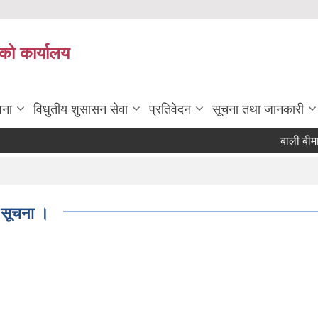
को कार्यालय
जना
विधुतीय शुसासन सेवा
प्रतिवेदन
सूचना तथा जानकारी
बाली बीमा ग
ी सूचना ।