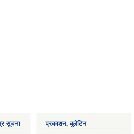
्र सूचना
प्रकाशन, बुलेटिन