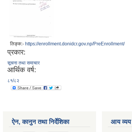
लिङ्क:-
https://enrollment.donidcr.gov.np/PreEnrollment/
प्रकार:
सूचना तथा समाचार
आर्थिक वर्ष:
८१/८२
ऐन, कानुन तथा निर्देशिका
आय व्यय