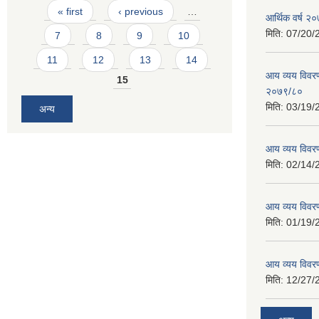
Pages
« first
‹ previous
…
आर्थिक वर्ष २०
मिति:
07/20/
7
8
9
10
11
12
13
14
आय व्यय विवरण
15
२०७९/८०
मिति:
03/19/
अन्य
आय व्यय विवर
मिति:
02/14/
आय व्यय विवर
मिति:
01/19/
आय व्यय विवर
मिति:
12/27/