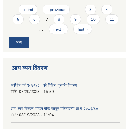
Pages
« first
‹ previous
…
3
4
5
6
7
8
9
10
11
…
next ›
last »
अन्य
आय व्यय विवरण
आर्थिक वर्ष २०७९/८० को वित्तिय प्रगति विवरण
मिति:
07/20/2023 - 15:59
आय व्यय विवरण साउन देखि फागुन महिनासम्म आ व २०७९/८०
मिति:
03/19/2023 - 11:04