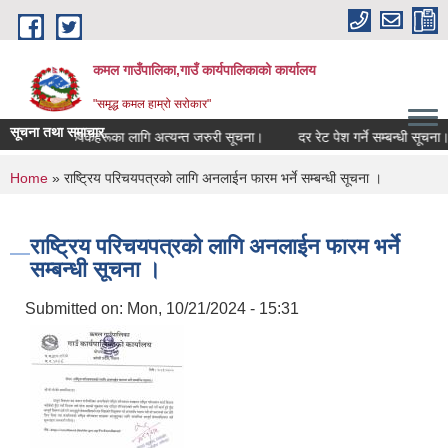
Skip to main content
कमल गाउँपालिका,गाउँ कार्यपालिकाको कार्यालय
"समृद्ध कमल हाम्रो सरोकार"
सूचना तथा समाचार
गर्ने सम्बन्धी कृषकहरूका लागि अत्यन्त जरुरी सूचना।
दर रेट पेश गर्ने सम्बन्धी सूचना।
You are here
Home
» राष्ट्रिय परिचयपत्रको लागि अनलाईन फारम भर्ने सम्बन्धी सूचना ।
राष्ट्रिय परिचयपत्रको लागि अनलाईन फारम भर्ने
सम्बन्धी सूचना ।
Submitted on:
Mon, 10/21/2024 - 15:31