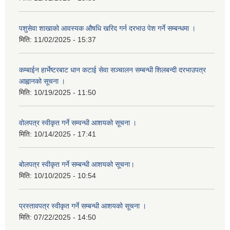
पशुसेवा शाखाको आवस्यक औषधि खरिद गर्न दरभाउ पेश गर्ने सम्बन्धमा ।
मिति:
11/02/2025 - 15:37
कम्बाईन हार्भेष्टरबाट धान कटाई सेवा सञ्चालन सम्बन्धी शिलबन्दी दरभाउपत्र
आह्वानको सूचना ।
मिति:
10/19/2025 - 11:50
वोलपत्र स्वीकृत गर्ने सम्वन्धी आशयको सूचना ।
मिति:
10/14/2025 - 17:41
बोलपत्र स्वीकृत गर्ने सम्बन्धी आशयको सूचना।
मिति:
10/10/2025 - 10:54
प्रस्तावपत्र स्वीकृत गर्ने सम्बन्धी आशयको सूचना ।
मिति:
07/22/2025 - 14:50