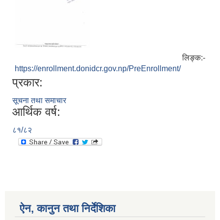
लिङ्क:-
https://enrollment.donidcr.gov.np/PreEnrollment/
प्रकार:
सूचना तथा समाचार
आर्थिक वर्ष:
८१/८२
ऐन, कानुन तथा निर्देशिका