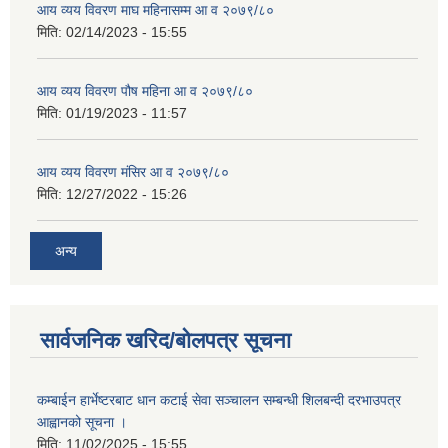
आय व्यय विवरण माघ महिनासम्म आ व २०७९/८०
मिति:
02/14/2023 - 15:55
आय व्यय विवरण पौष महिना आ व २०७९/८०
मिति:
01/19/2023 - 11:57
आय व्यय विवरण मंसिर आ व २०७९/८०
मिति:
12/27/2022 - 15:26
अन्य
सार्वजनिक खरिद/बोलपत्र सूचना
कम्बाईन हार्भेष्टरबाट धान कटाई सेवा सञ्चालन सम्बन्धी शिलबन्दी दरभाउपत्र
आह्वानको सूचना ।
मिति:
11/02/2025 - 15:55