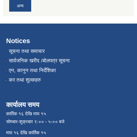
अन्य
Notices
सूचना तथा समाचार
सार्वजनिक खरीद /बोलपत्र सूचना
एन, कानुन तथा निर्देशिका
कर तथा शुल्कहरु
कार्यालय समय
कार्तिक १६ देखि माघ १५
सोमबार-शुक्रबार ९ः०० - ५ः०० बजे
माघ १६ देखि कार्तिक १५