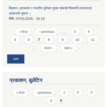
विज्ञापन, हाटबजार र स्थानीय पूर्वाधार शुल्क सम्बन्धी शिल्बन्दी दरभाउपत्र
आव्हानको सूचना ।
मिति:
07/01/2025 - 20:19
Pages
« first
‹ previous
…
3
4
5
6
7
8
9
10
11
…
next ›
last »
अन्य
प्रकाशन, बुलेटिन
Pages
« first
‹ previous
1
2
3
4
5