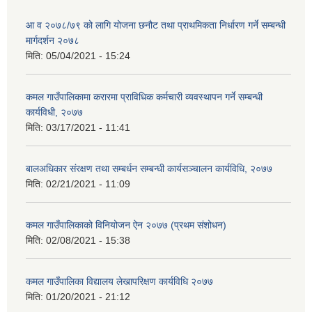
आ व २०७८/७९ को लागि योजना छनौट तथा प्राथमिकता निर्धारण गर्ने सम्बन्धी
मार्गदर्शन २०७८
मिति:
05/04/2021 - 15:24
कमल गाउँपालिकामा करारमा प्राविधिक कर्मचारी व्यवस्थापन गर्ने सम्बन्धी
कार्यविधी, २०७७
मिति:
03/17/2021 - 11:41
बालअधिकार संरक्षण तथा सम्बर्धन सम्बन्धी कार्यसञ्चालन कार्यविधि, २०७७
मिति:
02/21/2021 - 11:09
कमल गाउँपालिकाको विनियोजन ऐन २०७७ (प्रथम संशोधन)
मिति:
02/08/2021 - 15:38
कमल गाउँपालिका विद्यालय लेखापरिक्षण कार्यविधि २०७७
मिति:
01/20/2021 - 21:12