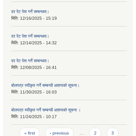
दर रेट पेश गर्ने सम्बन्धमा।
मिति:
12/16/2025 - 15:19
दर रेट पेश गर्ने सम्बन्धमा।
मिति:
12/14/2025 - 14:32
दर रेट पेश गर्ने सम्बन्धमा।
मिति:
12/08/2025 - 16:41
बोलपत्र स्वीकृत गर्ने सम्बन्धी आशयको सूचना।
मिति:
11/30/2025 - 16:03
बोलपत्र स्वीकृत गर्ने सम्बन्धी आशयको सूचना ।
मिति:
11/24/2025 - 10:17
Pages
« first
‹ previous
…
2
3