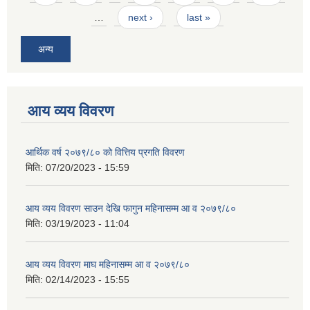
…
next ›
last »
अन्य
आय व्यय विवरण
आर्थिक वर्ष २०७९/८० को वित्तिय प्रगति विवरण
मिति:
07/20/2023 - 15:59
आय व्यय विवरण साउन देखि फागुन महिनासम्म आ व २०७९/८०
मिति:
03/19/2023 - 11:04
आय व्यय विवरण माघ महिनासम्म आ व २०७९/८०
मिति:
02/14/2023 - 15:55