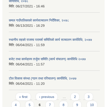
कार्यविधि, २०७८
मिति:
06/27/2021 - 16:46
कमल गाउँपालिकाको कार्यसञ्‍चालन निर्देशिका, २०७८
मिति:
06/13/2021 - 16:29
स्थानीय तहको राजश्व परामर्श समितिको कार्य सञ्चालन कार्यविधि, २०७७
मिति:
06/04/2021 - 11:59
बजेट तथा कार्यक्रम तर्जुमा समिति (कार्य संचालन) कार्यविधि २०७७
मिति:
06/04/2021 - 11:57
टोल विकास संस्था (गठन तथा परिचालन) कार्यविधि, २०७७
मिति:
06/04/2021 - 11:20
Pages
« first
‹ previous
…
2
3
4
5
6
7
8
9
10