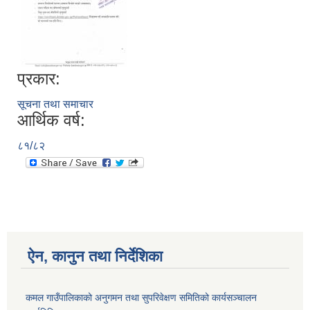
प्रकार:
सूचना तथा समाचार
आर्थिक वर्ष:
८१/८२
ऐन, कानुन तथा निर्देशिका
कमल गाउँपालिकाको अनुगमन तथा सुपरिवेक्षण समितिको कार्यसञ्चालन