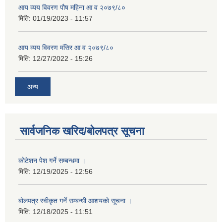
आय व्यय विवरण पौष महिना आ व २०७९/८०
मिति:
01/19/2023 - 11:57
आय व्यय विवरण मंसिर आ व २०७९/८०
मिति:
12/27/2022 - 15:26
अन्य
सार्वजनिक खरिद/बोलपत्र सूचना
कोटेशन पेश गर्ने सम्बन्धमा ।
मिति:
12/19/2025 - 12:56
बोलपत्र स्वीकृत गर्ने सम्बन्धी आशयको सूचना ।
मिति:
12/18/2025 - 11:51