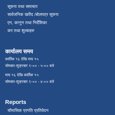
सूचना तथा समाचार
सार्वजनिक खरीद /बोलपत्र सूचना
एन, कानुन तथा निर्देशिका
कर तथा शुल्कहरु
कार्यालय समय
कार्तिक १६ देखि माघ १५
सोमबार-शुक्रबार ९ः०० - ५ः०० बजे
माघ १६ देखि कार्तिक १५
सोमबार-शुक्रबार ९ः०० - ४ः०० बजे
Reports
चौमासिक प्रगति प्रतिवेदन