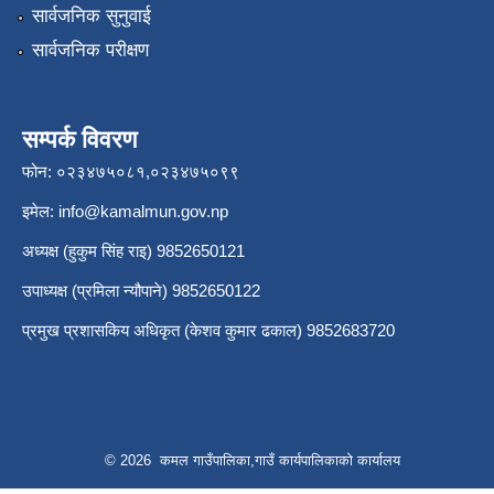
सार्वजनिक सुनुवाई
सार्वजनिक परीक्षण
सम्पर्क विवरण
फोन: ०२३४७५०८१,०२३४७५०९९
इमेल:
info@kamalmun.gov.np
अध्यक्ष (हुकुम सिंह राइ) 9852650121
उपाध्यक्ष (प्रमिला न्यौपाने) 9852650122
प्रमुख प्रशासकिय अधिकृत (केशव कुमार ढकाल) 9852683720
© 2026 कमल गाउँपालिका,गाउँ कार्यपालिकाको कार्यालय