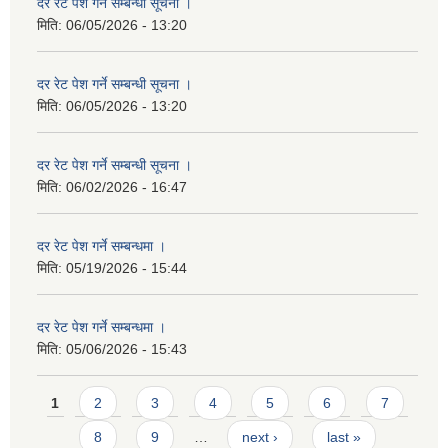
दर रेट पेश गर्ने सम्बन्धी सूचना ।
मिति:
06/05/2026 - 13:20
दर रेट पेश गर्ने सम्बन्धी सूचना ।
मिति:
06/05/2026 - 13:20
दर रेट पेश गर्ने सम्बन्धी सूचना ।
मिति:
06/02/2026 - 16:47
दर रेट पेश गर्ने सम्बन्धमा ।
मिति:
05/19/2026 - 15:44
दर रेट पेश गर्ने सम्बन्धमा ।
मिति:
05/06/2026 - 15:43
Pages
1
2
3
4
5
6
7
8
9
…
next ›
last »