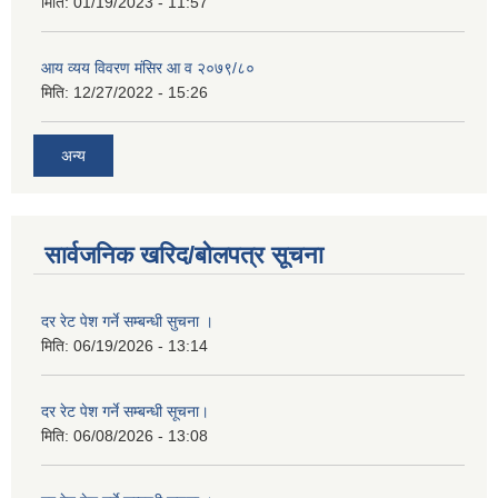
मिति:
01/19/2023 - 11:57
आय व्यय विवरण मंसिर आ व २०७९/८०
मिति:
12/27/2022 - 15:26
अन्य
सार्वजनिक खरिद/बोलपत्र सूचना
दर रेट पेश गर्ने सम्बन्धी सुचना ।
मिति:
06/19/2026 - 13:14
दर रेट पेश गर्ने सम्बन्धी सूचना।
मिति:
06/08/2026 - 13:08