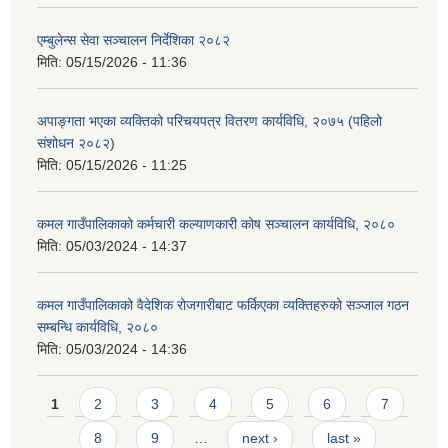
एम्बुलेन्स सेवा सञ्चालन निर्देशिका २०८२
मिति:
05/15/2026 - 11:36
अपाङ्गता भएका व्यक्तिको परिचयपत्र वितरण कार्यविधि, २०७५ (पहिलो
संशोधन २०८२)
मिति:
05/15/2026 - 11:25
कमल गाउँपालिकाको कर्मचारी कल्याणकारी कोष सञ्चालन कार्यविधि, २०८०
मिति:
05/03/2024 - 14:37
कमल गाउँपालिकाको वैदेशिक रोजगारीबाट फर्किएका व्यक्तिहरुको सञ्जाल गठन
सम्बन्धि कार्यविधि, २०८०
मिति:
05/03/2024 - 14:36
Pages
1
2
3
4
5
6
7
8
9
…
next ›
last »