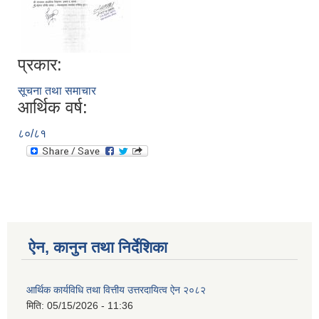
प्रकार:
सूचना तथा समाचार
आर्थिक वर्ष:
८०/८१
ऐन, कानुन तथा निर्देशिका
आर्थिक कार्यविधि तथा वित्तीय उत्तरदायित्व ऐन २०८२
मिति:
05/15/2026 - 11:36