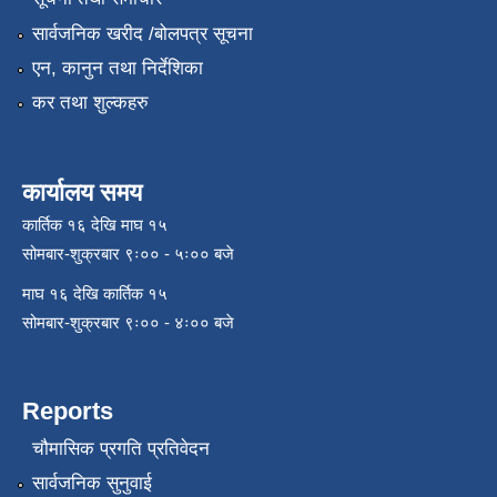
सार्वजनिक खरीद /बोलपत्र सूचना
एन, कानुन तथा निर्देशिका
कर तथा शुल्कहरु
कार्यालय समय
कार्तिक १६ देखि माघ १५
सोमबार-शुक्रबार ९ः०० - ५ः०० बजे
माघ १६ देखि कार्तिक १५
सोमबार-शुक्रबार ९ः०० - ४ः०० बजे
Reports
चौमासिक प्रगति प्रतिवेदन
सार्वजनिक सुनुवाई