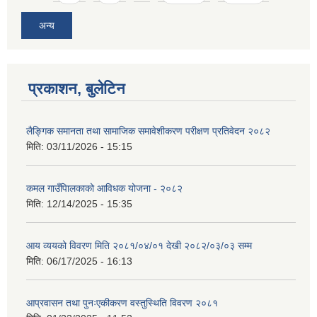
अन्य
प्रकाशन, बुलेटिन
लैङ्गिक समानता तथा सामाजिक समावेशीकरण परीक्षण प्रतिवेदन २०८२
मिति:
03/11/2026 - 15:15
कमल गाउँपािलकाको आविधक योजना - २०८२
मिति:
12/14/2025 - 15:35
आय व्ययको विवरण मिति २०८१/०४/०१ देखी २०८२/०३/०३ सम्म
मिति:
06/17/2025 - 16:13
आप्रवासन तथा पुनःएकीकरण वस्तुस्थिति विवरण २०८१