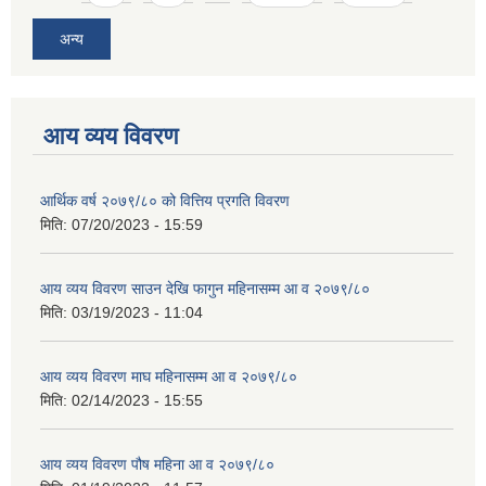
अन्य
आय व्यय विवरण
आर्थिक वर्ष २०७९/८० को वित्तिय प्रगति विवरण
मिति:
07/20/2023 - 15:59
आय व्यय विवरण साउन देखि फागुन महिनासम्म आ व २०७९/८०
मिति:
03/19/2023 - 11:04
आय व्यय विवरण माघ महिनासम्म आ व २०७९/८०
मिति:
02/14/2023 - 15:55
आय व्यय विवरण पौष महिना आ व २०७९/८०