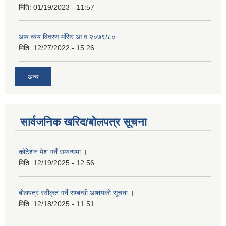
मिति:
01/19/2023 - 11:57
आय व्यय विवरण मंसिर आ व २०७९/८०
मिति:
12/27/2022 - 15:26
अन्य
सार्वजनिक खरिद/बोलपत्र सूचना
कोटेशन पेश गर्ने सम्बन्धमा ।
मिति:
12/19/2025 - 12:56
बोलपत्र स्वीकृत गर्ने सम्बन्धी आशयको सूचना ।
मिति:
12/18/2025 - 11:51