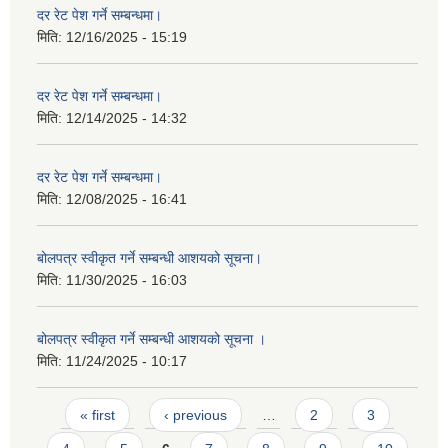
दर रेट पेश गर्ने सम्बन्धमा।
मिति:
12/16/2025 - 15:19
दर रेट पेश गर्ने सम्बन्धमा।
मिति:
12/14/2025 - 14:32
दर रेट पेश गर्ने सम्बन्धमा।
मिति:
12/08/2025 - 16:41
बोलपत्र स्वीकृत गर्ने सम्बन्धी आशयको सूचना।
मिति:
11/30/2025 - 16:03
बोलपत्र स्वीकृत गर्ने सम्बन्धी आशयको सूचना ।
मिति:
11/24/2025 - 10:17
Pages
« first
‹ previous
…
2
3