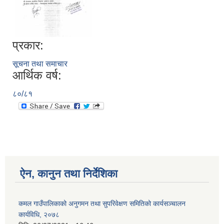
प्रकार:
सूचना तथा समाचार
आर्थिक वर्ष:
८०/८१
ऐन, कानुन तथा निर्देशिका
कमल गाउँपालिकाको अनुगमन तथा सुपरिवेक्षण समितिको कार्यसञ्चालन
कार्यविधि, २०७८