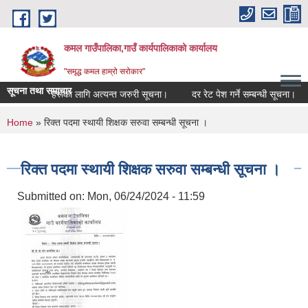
Skip to main content
कमल गाउँपालिका,गाउँ कार्यपालिकाको कार्यालय
"समृद्ध कमल हाम्रो सरोकार"
सूचना तथा समाचार
ने सम्बन्धी कृषकहरूका लागि अत्यन्त जरुरी सूचना।
दर रेट पेश गर्ने सम्बन्धी सूचना।
You are here
Home
» रिक्त पदमा स्थायी शिक्षक सरुवा सम्बन्धी सूचना ।
रिक्त पदमा स्थायी शिक्षक सरुवा सम्बन्धी सूचना ।
Submitted on:
Mon, 06/24/2024 - 11:59