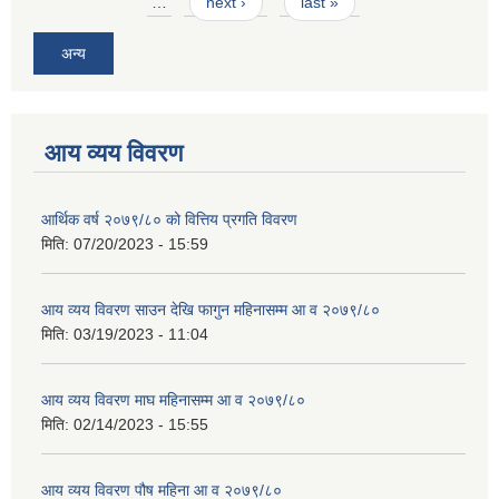
…
next ›
last »
अन्य
आय व्यय विवरण
आर्थिक वर्ष २०७९/८० को वित्तिय प्रगति विवरण
मिति:
07/20/2023 - 15:59
आय व्यय विवरण साउन देखि फागुन महिनासम्म आ व २०७९/८०
मिति:
03/19/2023 - 11:04
आय व्यय विवरण माघ महिनासम्म आ व २०७९/८०
मिति:
02/14/2023 - 15:55
आय व्यय विवरण पौष महिना आ व २०७९/८०