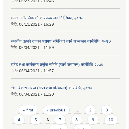
मिति:
06/27/2021 - 16:46
कमल गाउँपालिकाको कार्यसञ्‍चालन निर्देशिका, २०७८
मिति:
06/13/2021 - 16:29
स्थानीय तहको राजश्व परामर्श समितिको कार्य सञ्चालन कार्यविधि, २०७७
मिति:
06/04/2021 - 11:59
बजेट तथा कार्यक्रम तर्जुमा समिति (कार्य संचालन) कार्यविधि २०७७
मिति:
06/04/2021 - 11:57
टोल विकास संस्था (गठन तथा परिचालन) कार्यविधि, २०७७
मिति:
06/04/2021 - 11:20
Pages
« first
‹ previous
…
2
3
4
5
6
7
8
9
10