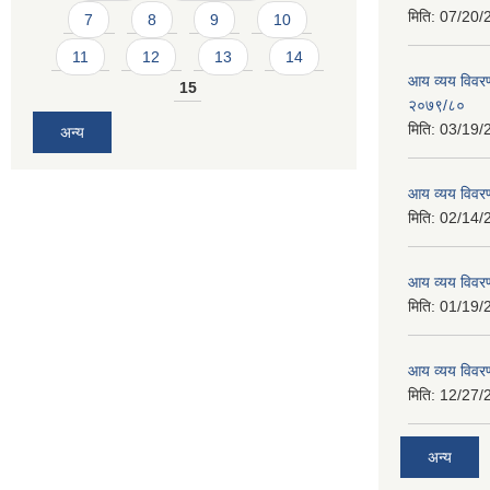
मिति:
07/20/
7
8
9
10
11
12
13
14
आय व्यय विवरण
15
२०७९/८०
मिति:
03/19/
अन्य
आय व्यय विवर
मिति:
02/14/
आय व्यय विवर
मिति:
01/19/
आय व्यय विवर
मिति:
12/27/
अन्य