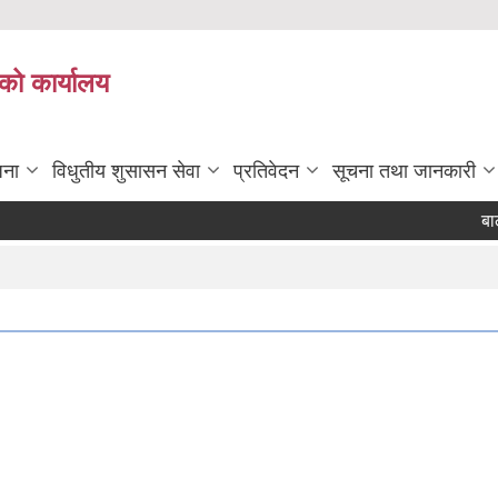
को कार्यालय
जना
विधुतीय शुसासन सेवा
प्रतिवेदन
सूचना तथा जानकारी
बाली