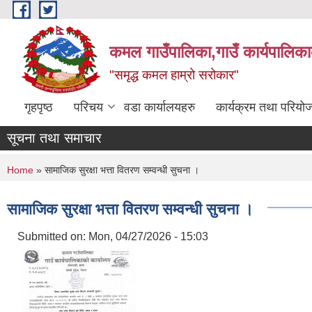
Skip to main content
कमल गाउँपालिका,गाउँ कार्यपालिका
"समृद्ध कमल हाम्रो सरोकार"
गृहपृष्ठ
परिचय
वडा कार्यालयहरु
कार्यक्रम तथा परियो
सूचना तथा समाचार
You are here
Home
» सामाजिक सुरक्षा भत्ता वितरण सम्वन्धी सुचना ।
सामाजिक सुरक्षा भत्ता वितरण सम्वन्धी सुचना ।
Submitted on:
Mon, 04/27/2026 - 15:03