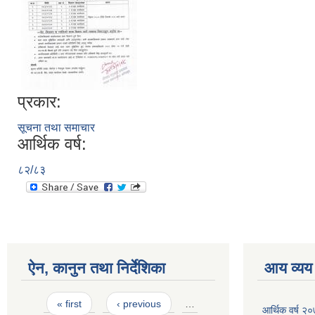
प्रकार:
सूचना तथा समाचार
आर्थिक वर्ष:
८२/८३
ऐन, कानुन तथा निर्देशिका
आय व्यय
Pages
« first
‹ previous
…
आर्थिक वर्ष २०