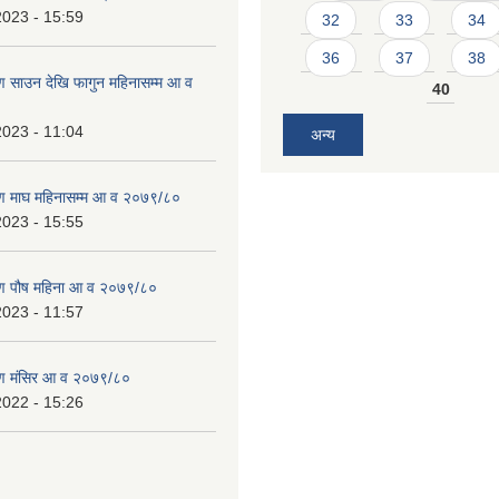
2023 - 15:59
32
33
34
36
37
38
 साउन देखि फागुन महिनासम्म आ व
40
2023 - 11:04
अन्य
ण माघ महिनासम्म आ व २०७९/८०
2023 - 15:55
ण पौष महिना आ व २०७९/८०
2023 - 11:57
ण मंसिर आ व २०७९/८०
2022 - 15:26