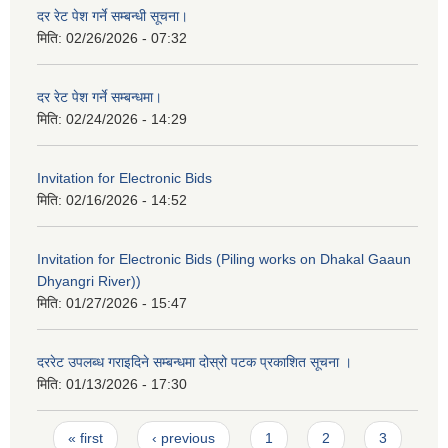
दर रेट पेश गर्ने सम्बन्धी सूचना।
मिति:
02/26/2026 - 07:32
दर रेट पेश गर्ने सम्बन्धमा।
मिति:
02/24/2026 - 14:29
Invitation for Electronic Bids
मिति:
02/16/2026 - 14:52
Invitation for Electronic Bids (Piling works on Dhakal Gaaun
Dhyangri River))
मिति:
01/27/2026 - 15:47
दररेट उपलब्ध गराइदिने सम्बन्धमा दोस्रो पटक प्रकाशित सूचना ।
मिति:
01/13/2026 - 17:30
Pages
« first
‹ previous
1
2
3