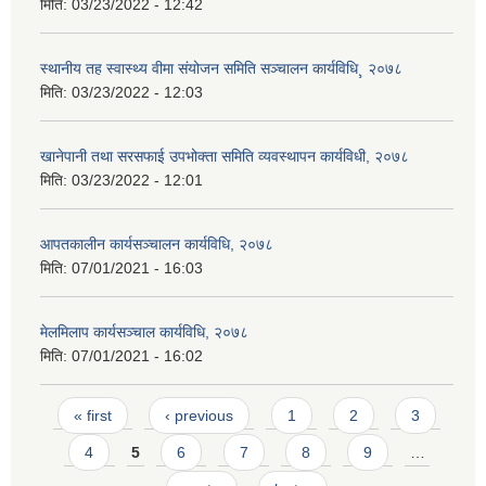
मिति:
03/23/2022 - 12:42
स्थानीय तह स्वास्थ्य वीमा संयोजन समिति सञ्चालन कार्यविधि¸ २०७८
मिति:
03/23/2022 - 12:03
खानेपानी तथा सरसफाई उपभोक्ता समिति व्यवस्थापन कार्यविधी, २०७८
मिति:
03/23/2022 - 12:01
आपतकालीन कार्यसञ्चालन कार्यविधि, २०७८
मिति:
07/01/2021 - 16:03
मेलमिलाप कार्यसञ्चाल कार्यविधि, २०७८
मिति:
07/01/2021 - 16:02
Pages
« first
‹ previous
1
2
3
4
5
6
7
8
9
…