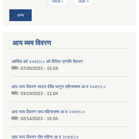
next ›
last »
अन्य
आय व्यय विवरण
आर्थिक वर्ष २०७९/८० को वित्तिय प्रगति विवरण
मिति:
07/20/2023 - 15:59
आय व्यय विवरण साउन देखि फागुन महिनासम्म आ व २०७९/८०
मिति:
03/19/2023 - 11:04
आय व्यय विवरण माघ महिनासम्म आ व २०७९/८०
मिति:
02/14/2023 - 15:55
आय व्यय विवरण पौष महिना आ व २०७९/८०