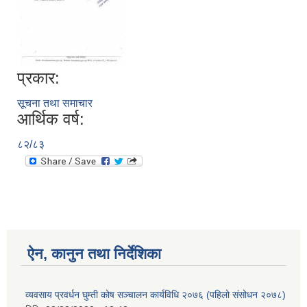
प्रकार:
सूचना तथा समाचार
आर्थिक वर्ष:
८२/८३
ऐन, कानुन तथा निर्देशिका
व्यवसाय प्रवर्धन घुम्ती कोष सञ्चालन कार्यविधि २०७६ (पहिलो संसोधन २०७८)