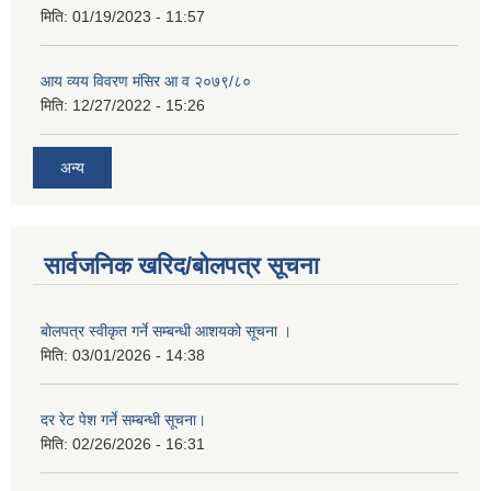
मिति:
01/19/2023 - 11:57
आय व्यय विवरण मंसिर आ व २०७९/८०
मिति:
12/27/2022 - 15:26
अन्य
सार्वजनिक खरिद/बोलपत्र सूचना
बोलपत्र स्वीकृत गर्ने सम्बन्धी आशयको सूचना ।
मिति:
03/01/2026 - 14:38
दर रेट पेश गर्ने सम्बन्धी सूचना।
मिति:
02/26/2026 - 16:31