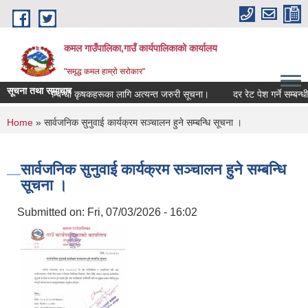
Skip to main content
कमल गाउँपालिका,गाउँ कार्यपालिकाको कार्यालय
"समृद्ध कमल हाम्रो सरोकार"
सूचना तथा समाचार
ली बीमा गर्ने सम्बन्धी कृषकहरूका लागि अत्यन्त जरुरी सूचना।
दर रेट पेश गर्ने सम्बन्धी
You are here
Home
» सार्वजनिक सुनुवाई कार्यक्रम सञ्चालन हुने सम्बन्धि सूचना ।
सार्वजनिक सुनुवाई कार्यक्रम सञ्चालन हुने सम्बन्धि
सूचना ।
Submitted on:
Fri, 07/03/2026 - 16:02