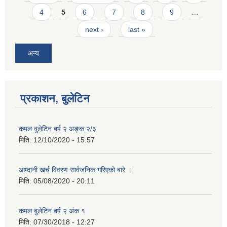
4
5
6
7
8
9
…
next ›
last »
अन्य
प्रकाशन, बुलेटिन
कमल वुलेटिन बर्ष २ अङ्क २/३
मिति:
12/10/2020 - 15:57
आम्दानी खर्च विवरण सार्वजनिक गरिएको बारे ।
मिति:
05/08/2020 - 20:11
कमल बुलेटिन बर्ष २ अंक १
मिति:
07/30/2018 - 12:27