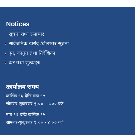
Notices
सूचना तथा समाचार
सार्वजनिक खरीद /बोलपत्र सूचना
एन, कानुन तथा निर्देशिका
कर तथा शुल्कहरु
कार्यालय समय
कार्तिक १६ देखि माघ १५
सोमबार-शुक्रबार ९ः०० - ५ः०० बजे
माघ १६ देखि कार्तिक १५
सोमबार-शुक्रबार ९ः०० - ४ः०० बजे