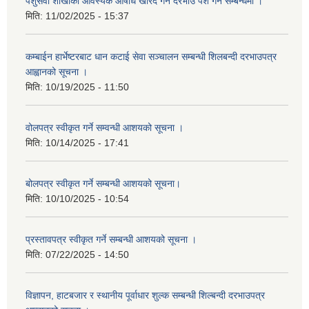
पशुसेवा शाखाको आवस्यक औषधि खरिद गर्न दरभाउ पेश गर्ने सम्बन्धमा ।
मिति:
11/02/2025 - 15:37
कम्बाईन हार्भेष्टरबाट धान कटाई सेवा सञ्चालन सम्बन्धी शिलबन्दी दरभाउपत्र
आह्वानको सूचना ।
मिति:
10/19/2025 - 11:50
वोलपत्र स्वीकृत गर्ने सम्वन्धी आशयको सूचना ।
मिति:
10/14/2025 - 17:41
बोलपत्र स्वीकृत गर्ने सम्बन्धी आशयको सूचना।
मिति:
10/10/2025 - 10:54
प्रस्तावपत्र स्वीकृत गर्ने सम्बन्धी आशयको सूचना ।
मिति:
07/22/2025 - 14:50
विज्ञापन, हाटबजार र स्थानीय पूर्वाधार शुल्क सम्बन्धी शिल्बन्दी दरभाउपत्र