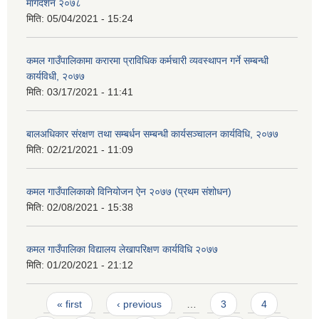
मार्गदर्शन २०७८
मिति:
05/04/2021 - 15:24
कमल गाउँपालिकामा करारमा प्राविधिक कर्मचारी व्यवस्थापन गर्ने सम्बन्धी
कार्यविधी, २०७७
मिति:
03/17/2021 - 11:41
बालअधिकार संरक्षण तथा सम्बर्धन सम्बन्धी कार्यसञ्चालन कार्यविधि, २०७७
मिति:
02/21/2021 - 11:09
कमल गाउँपालिकाको विनियोजन ऐन २०७७ (प्रथम संशोधन)
मिति:
02/08/2021 - 15:38
कमल गाउँपालिका विद्यालय लेखापरिक्षण कार्यविधि २०७७
मिति:
01/20/2021 - 21:12
Pages
« first
‹ previous
…
3
4