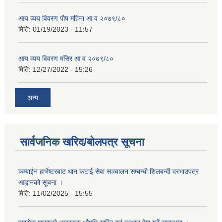
आय व्यय विवरण पौष महिना आ व २०७९/८०
मिति:
01/19/2023 - 11:57
आय व्यय विवरण मंसिर आ व २०७९/८०
मिति:
12/27/2022 - 15:26
अन्य
सार्वजनिक खरिद/बोलपत्र सूचना
कम्बाईन हार्भेष्टरबाट धान कटाई सेवा सञ्चालन सम्बन्धी शिलबन्दी दरभाउपत्र
आह्वानको सूचना ।
मिति:
11/02/2025 - 15:55