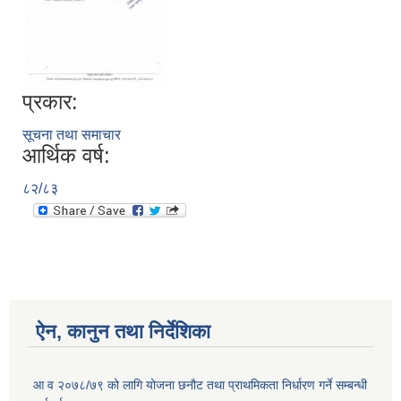
प्रकार:
सूचना तथा समाचार
आर्थिक वर्ष:
८२/८३
ऐन, कानुन तथा निर्देशिका
आ व २०७८/७९ को लागि योजना छनौट तथा प्राथमिकता निर्धारण गर्ने सम्बन्धी