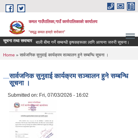
Skip to main content
कमल गाउँपालिका,गाउँ कार्यपालिकाको कार्यालय
"समृद्ध कमल हाम्रो सरोकार"
सूचना तथा समाचार
बाली बीमा गर्ने सम्बन्धी कृषकहरूका लागि अत्यन्त जरुरी सूचना।
You are here
Home
» सार्वजनिक सुनुवाई कार्यक्रम सञ्चालन हुने सम्बन्धि सूचना ।
सार्वजनिक सुनुवाई कार्यक्रम सञ्चालन हुने सम्बन्धि
सूचना ।
Submitted on:
Fri, 07/03/2026 - 16:02