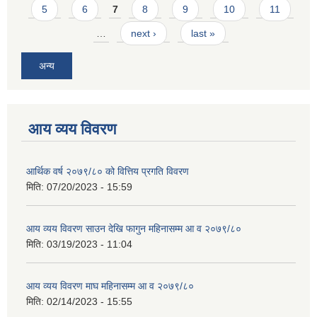
5
6
7
8
9
10
11
…
next ›
last »
अन्य
आय व्यय विवरण
आर्थिक वर्ष २०७९/८० को वित्तिय प्रगति विवरण
मिति:
07/20/2023 - 15:59
आय व्यय विवरण साउन देखि फागुन महिनासम्म आ व २०७९/८०
मिति:
03/19/2023 - 11:04
आय व्यय विवरण माघ महिनासम्म आ व २०७९/८०
मिति:
02/14/2023 - 15:55