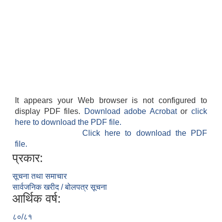
It appears your Web browser is not configured to
display PDF files.
Download adobe Acrobat
or
click
here to download the PDF file.
Click here to download the PDF
file.
प्रकार:
सूचना तथा समाचार
सार्वजनिक खरीद / बोलपत्र सूचना
आर्थिक वर्ष:
८०/८१