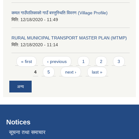
कमल गाउँपालिकाको गाउँ बस्तुस्थिति विवरण (Village Profile)
मिति:
12/18/2020 - 11:49
RURAL MUNICIPAL TRANSPORT MASTER PLAN (MTMP)
मिति:
12/18/2020 - 11:14
Pages
« first
‹ previous
1
2
3
4
5
next ›
last »
अन्य
Notices
सूचना तथा समाचार