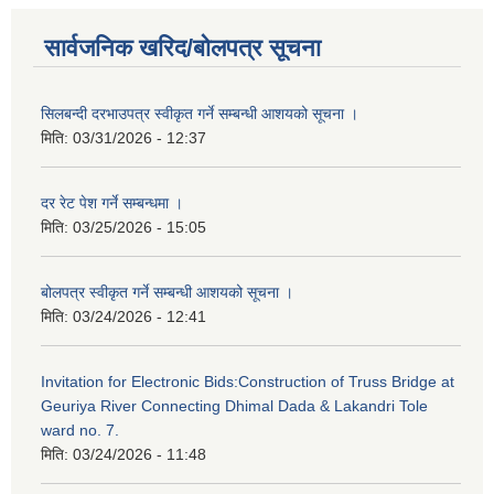
सार्वजनिक खरिद/बोलपत्र सूचना
सिलबन्दी दरभाउपत्र स्वीकृत गर्ने सम्बन्धी आशयको सूचना ।
मिति:
03/31/2026 - 12:37
दर रेट पेश गर्ने सम्बन्धमा ।
मिति:
03/25/2026 - 15:05
बोलपत्र स्वीकृत गर्ने सम्बन्धी आशयको सूचना ।
मिति:
03/24/2026 - 12:41
Invitation for Electronic Bids:Construction of Truss Bridge at
Geuriya River Connecting Dhimal Dada & Lakandri Tole
ward no. 7.
मिति:
03/24/2026 - 11:48