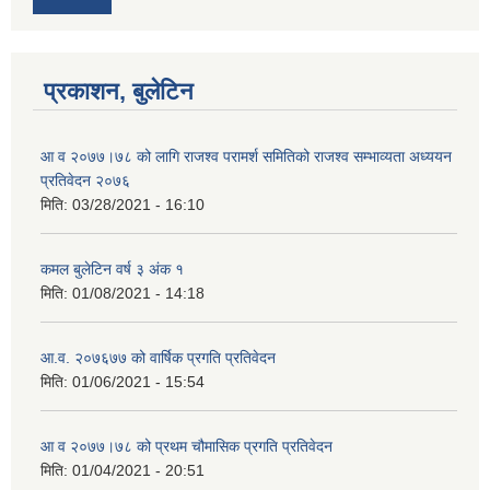
प्रकाशन, बुलेटिन
आ व २०७७।७८ को लागि राजश्व परामर्श समितिको राजश्व सम्भाव्यता अध्ययन
प्रतिवेदन २०७६
मिति:
03/28/2021 - 16:10
कमल बुलेटिन वर्ष ३ अंक १
मिति:
01/08/2021 - 14:18
आ.व. २०७६७७ को वार्षिक प्रगति प्रतिवेदन
मिति:
01/06/2021 - 15:54
आ व २०७७।७८ को प्रथम चौमासिक प्रगति प्रतिवेदन
मिति:
01/04/2021 - 20:51