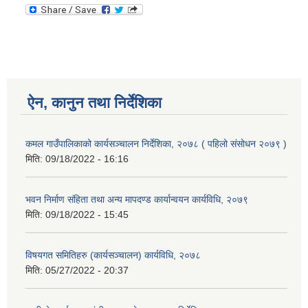
ऐन, कानुन तथा निर्देशिका
कमल गाउँपालिकाको कार्यसञ्‍चालन निर्देशिका, २०७८ ( पहिलो संसोधन २०७९ )
मिति:
09/18/2022 - 16:16
भवन निर्माण संहिता तथा अन्य मापदण्ड कार्यान्वयन कार्यविधि, २०७९
मिति:
09/18/2022 - 15:45
विषयगत समितिहरु (कार्यसञ्चालन) कार्यविधि, २०७८
मिति:
05/27/2022 - 20:37