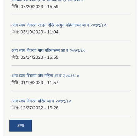
मिति:
07/20/2023 - 15:59
आय व्यय विवरण साउन देखि फागुन महिनासम्म आ व २०७९/८०
मिति:
03/19/2023 - 11:04
आय व्यय विवरण माघ महिनासम्म आ व २०७९/८०
मिति:
02/14/2023 - 15:55
आय व्यय विवरण पौष महिना आ व २०७९/८०
मिति:
01/19/2023 - 11:57
आय व्यय विवरण मंसिर आ व २०७९/८०
मिति:
12/27/2022 - 15:26
अन्य