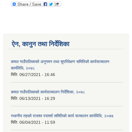
ऐन, कानुन तथा निर्देशिका
कमल गाउँपालिकाको अनुगमन तथा सुपरिवेक्षण समितिको कार्यसञ्चालन
कार्यविधि, २०७८
मिति:
06/27/2021 - 16:46
कमल गाउँपालिकाको कार्यसञ्‍चालन निर्देशिका, २०७८
मिति:
06/13/2021 - 16:29
स्थानीय तहको राजश्व परामर्श समितिको कार्य सञ्चालन कार्यविधि, २०७७
मिति:
06/04/2021 - 11:59