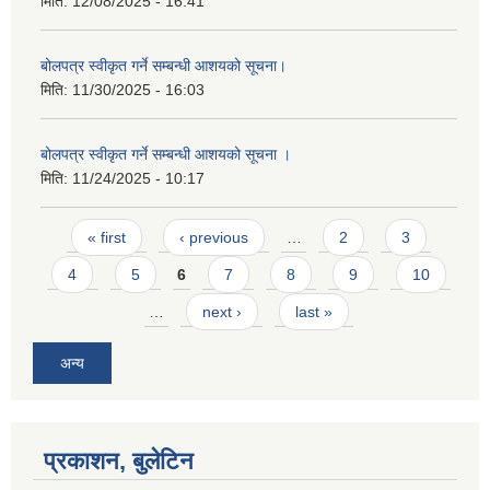
मिति:
12/08/2025 - 16:41
बोलपत्र स्वीकृत गर्ने सम्बन्धी आशयको सूचना।
मिति:
11/30/2025 - 16:03
बोलपत्र स्वीकृत गर्ने सम्बन्धी आशयको सूचना ।
मिति:
11/24/2025 - 10:17
Pages
« first
‹ previous
…
2
3
4
5
6
7
8
9
10
…
next ›
last »
अन्य
प्रकाशन, बुलेटिन