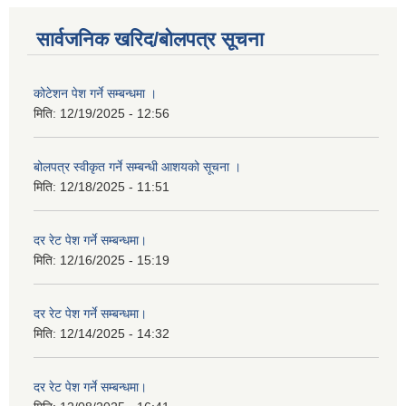
सार्वजनिक खरिद/बोलपत्र सूचना
कोटेशन पेश गर्ने सम्बन्धमा ।
मिति:
12/19/2025 - 12:56
बोलपत्र स्वीकृत गर्ने सम्बन्धी आशयको सूचना ।
मिति:
12/18/2025 - 11:51
दर रेट पेश गर्ने सम्बन्धमा।
मिति:
12/16/2025 - 15:19
दर रेट पेश गर्ने सम्बन्धमा।
मिति:
12/14/2025 - 14:32
दर रेट पेश गर्ने सम्बन्धमा।