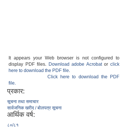
It appears your Web browser is not configured to
display PDF files.
Download adobe Acrobat
or
click
here to download the PDF file.
Click here to download the PDF
file.
प्रकार:
सूचना तथा समाचार
सार्वजनिक खरीद / बोलपत्र सूचना
आर्थिक वर्ष:
८०/८१