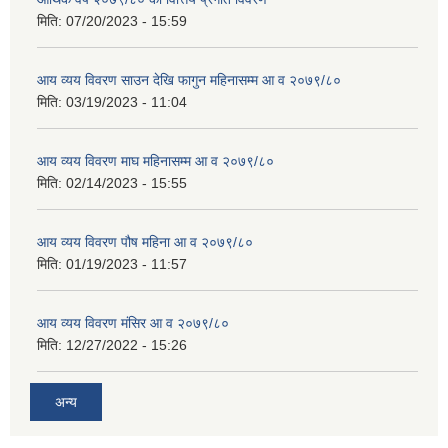
मिति:
07/20/2023 - 15:59
आय व्यय विवरण साउन देखि फागुन महिनासम्म आ व २०७९/८०
मिति:
03/19/2023 - 11:04
आय व्यय विवरण माघ महिनासम्म आ व २०७९/८०
मिति:
02/14/2023 - 15:55
आय व्यय विवरण पौष महिना आ व २०७९/८०
मिति:
01/19/2023 - 11:57
आय व्यय विवरण मंसिर आ व २०७९/८०
मिति:
12/27/2022 - 15:26
अन्य