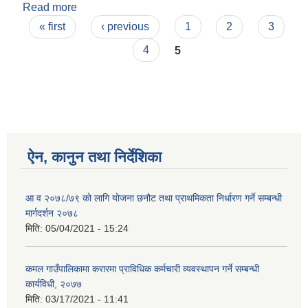
Read more
about आय व्यायको विवरण २०७८ माघ
Pages
« first
‹ previous
1
2
3
4
5
ऐन, कानुन तथा निर्देशिका
आ व २०७८/७९ को लागि योजना छनौट तथा प्राथमिकता निर्धारण गर्ने सम्बन्धी
मार्गदर्शन २०७८
मिति:
05/04/2021 - 15:24
कमल गाउँपालिकामा करारमा प्राविधिक कर्मचारी व्यवस्थापन गर्ने सम्बन्धी
कार्यविधी, २०७७
मिति:
03/17/2021 - 11:41