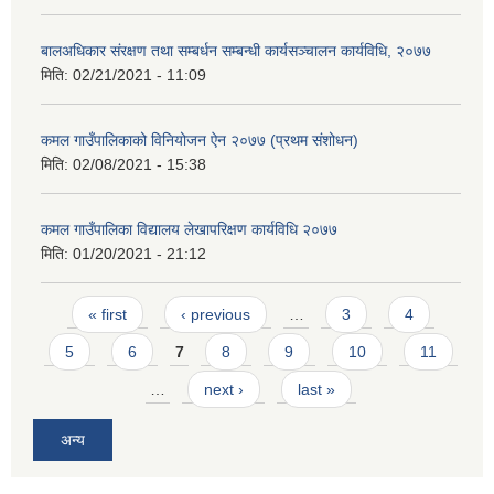
बालअधिकार संरक्षण तथा सम्बर्धन सम्बन्धी कार्यसञ्चालन कार्यविधि, २०७७
मिति:
02/21/2021 - 11:09
कमल गाउँपालिकाको विनियोजन ऐन २०७७ (प्रथम संशोधन)
मिति:
02/08/2021 - 15:38
कमल गाउँपालिका विद्यालय लेखापरिक्षण कार्यविधि २०७७
मिति:
01/20/2021 - 21:12
Pages
« first
‹ previous
…
3
4
5
6
7
8
9
10
11
…
next ›
last »
अन्य