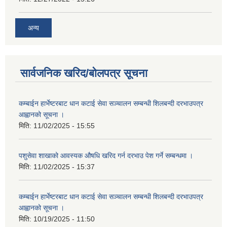
अन्य
सार्वजनिक खरिद/बोलपत्र सूचना
कम्बाईन हार्भेष्टरबाट धान कटाई सेवा सञ्चालन सम्बन्धी शिलबन्दी दरभाउपत्र
आह्वानको सूचना ।
मिति:
11/02/2025 - 15:55
पशुसेवा शाखाको आवस्यक औषधि खरिद गर्न दरभाउ पेश गर्ने सम्बन्धमा ।
मिति:
11/02/2025 - 15:37
कम्बाईन हार्भेष्टरबाट धान कटाई सेवा सञ्चालन सम्बन्धी शिलबन्दी दरभाउपत्र
आह्वानको सूचना ।
मिति:
10/19/2025 - 11:50