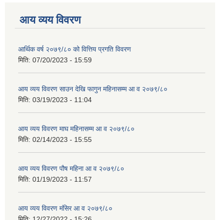
आय व्यय विवरण
आर्थिक वर्ष २०७९/८० को वित्तिय प्रगति विवरण
मिति:
07/20/2023 - 15:59
आय व्यय विवरण साउन देखि फागुन महिनासम्म आ व २०७९/८०
मिति:
03/19/2023 - 11:04
आय व्यय विवरण माघ महिनासम्म आ व २०७९/८०
मिति:
02/14/2023 - 15:55
आय व्यय विवरण पौष महिना आ व २०७९/८०
मिति:
01/19/2023 - 11:57
आय व्यय विवरण मंसिर आ व २०७९/८०
मिति:
12/27/2022 - 15:26