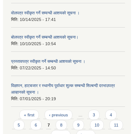
वोलपत्र स्वीकृत गर्ने सम्वन्धी आशयको सूचना ।
मिति:
10/14/2025 - 17:41
बोलपत्र स्वीकृत गर्ने सम्बन्धी आशयको सूचना।
मिति:
10/10/2025 - 10:54
प्रस्तावपत्र स्वीकृत गर्ने सम्बन्धी आशयको सूचना ।
मिति:
07/22/2025 - 14:50
विज्ञापन, हाटबजार र स्थानीय पूर्वाधार शुल्क सम्बन्धी शिल्बन्दी दरभाउपत्र
आव्हानको सूचना ।
मिति:
07/01/2025 - 20:19
Pages
« first
‹ previous
…
3
4
5
6
7
8
9
10
11