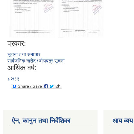
प्रकार:
सूचना तथा समाचार
सार्वजनिक खरीद / बोलपत्र सूचना
आर्थिक वर्ष:
८२/८३
ऐन, कानुन तथा निर्देशिका
आय व्यय