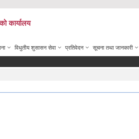
को कार्यालय
जना
विधुतीय शुसासन सेवा
प्रतिवेदन
सूचना तथा जानकारी