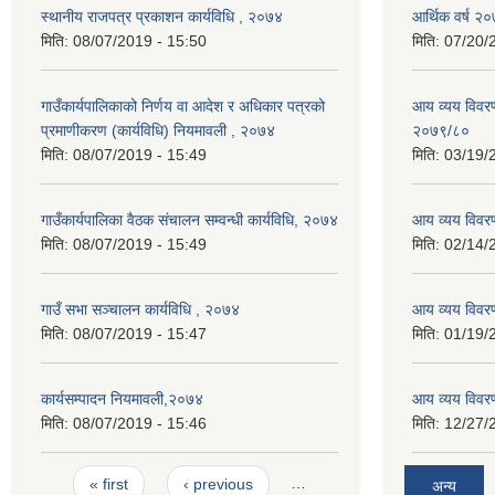
स्थानीय राजपत्र प्रकाशन कार्यविधि , २०७४
आर्थिक वर्ष २०
मिति:
08/07/2019 - 15:50
मिति:
07/20/
गाउँकार्यपालिकाको निर्णय वा आदेश र अधिकार पत्रको
आय व्यय विवरण
प्रमाणीकरण (कार्यविधि) नियमावली , २०७४
२०७९/८०
मिति:
08/07/2019 - 15:49
मिति:
03/19/
गाउँकार्यपालिका वैठक संचालन सम्वन्धी कार्यविधि, २०७४
आय व्यय विवर
मिति:
08/07/2019 - 15:49
मिति:
02/14/
गाउँ सभा सञ्चालन कार्यविधि , २०७४
आय व्यय विवर
मिति:
08/07/2019 - 15:47
मिति:
01/19/
कार्यसम्पादन नियमावली,२०७४
आय व्यय विवर
मिति:
08/07/2019 - 15:46
मिति:
12/27/
Pages
« first
‹ previous
…
अन्य