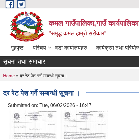
Skip to main content
कमल गाउँपालिका,गाउँ कार्यपालिका
"समृद्ध कमल हाम्रो सरोकार"
गृहपृष्ठ
परिचय
वडा कार्यालयहरु
कार्यक्रम तथा परियो
सूचना तथा समाचार
You are here
Home
» दर रेट पेश गर्ने सम्बन्धी सूचना ।
दर रेट पेश गर्ने सम्बन्धी सूचना ।
Submitted on:
Tue, 06/02/2026 - 16:47