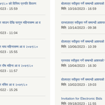
७९/८० को वित्तिय प्रगति विवरण
बोलपत्र स्वीकृत गर्ने सम्बन्धी आशयक
2023 - 15:59
मिति:
10/16/2023 - 16:59
 साउन देखि फागुन महिनासम्म आ व
दरभाउपत्र स्वीकृत गर्ने सम्वन्धी आश
मिति:
10/14/2023 - 09:38
2023 - 11:04
वोलपत्र स्वीकृत गर्ने सम्बन्धी आशयक
ण माघ महिनासम्म आ व २०७९/८०
मिति:
10/06/2023 - 10:39
2023 - 15:55
प्रस्ताव स्वीकृत गर्ने सम्बन्धी आशयको
ण पौष महिना आ व २०७९/८०
मिति:
10/04/2023 - 16:30
2023 - 11:57
वोलपत्र स्वीकृत गर्ने सम्वन्धी आशयको
ण मंसिर आ व २०७९/८०
मिति:
10/02/2023 - 19:03
2022 - 15:26
Invitation for Electronic Bids
मिति:
09/18/2023 - 11:55