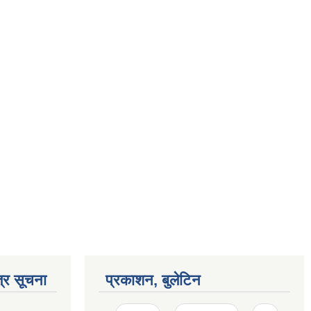
्र सूचना
प्रकाशन, बुलेटिन