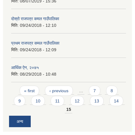
मिति:
08/07/2019 - 15:36
दोस्रो राजपत्र कमल गाउँपालिका
मिति:
09/24/2018 - 12:10
प्रथम राजपत्र कमल गाउँपालिका
मिति:
09/24/2018 - 12:09
आर्थिक ऐन, २०७५
मिति:
08/29/2018 - 10:48
Pages
« first
‹ previous
…
7
8
9
10
11
12
13
14
15
अन्य