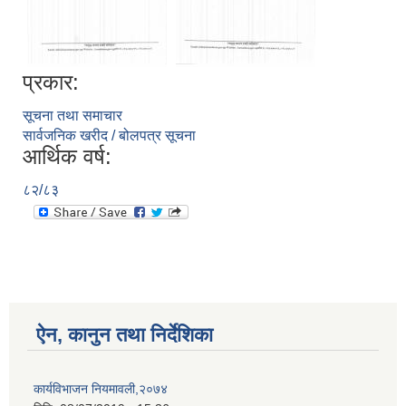
प्रकार:
सूचना तथा समाचार
सार्वजनिक खरीद / बोलपत्र सूचना
आर्थिक वर्ष:
८२/८३
ऐन, कानुन तथा निर्देशिका
कार्यविभाजन नियमावली,२०७४