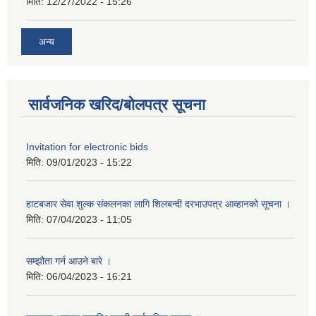
मिति:
12/27/2022 - 15:26
अन्य
सार्वजनिक खरिद/बोलपत्र सूचना
Invitation for electronic bids
मिति:
09/01/2023 - 15:22
हाटबजार सेवा शुल्क संकलनका लागि शिलबन्दी दरभाउपत्र आव्हानको सूचना ।
मिति:
07/04/2023 - 11:05
सम्झौता गर्न आउने बारे ।
मिति:
06/04/2023 - 16:21