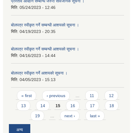
प्रस्ताव आव्हान सम्बन्धि जरुरी सार्वजनिक सूचना ।
मिति:
05/24/2023 - 12:46
बोलपत्र स्वीकृत गर्ने सम्बन्धी आशयको सूचना ।
मिति:
04/19/2023 - 20:35
बोलपत्र स्वीकृत गर्ने सम्बन्धी आशयको सूचना ।
मिति:
04/16/2023 - 14:44
बोलपत्र स्वीकृत गर्ने आशयको सूचना ।
मिति:
04/05/2023 - 15:13
Pages
« first
‹ previous
…
11
12
13
14
15
16
17
18
19
…
next ›
last »
अन्य