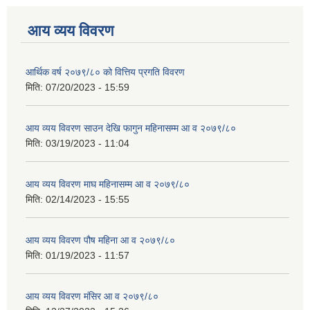
आय व्यय विवरण
आर्थिक वर्ष २०७९/८० को वित्तिय प्रगति विवरण
मिति:
07/20/2023 - 15:59
आय व्यय विवरण साउन देखि फागुन महिनासम्म आ व २०७९/८०
मिति:
03/19/2023 - 11:04
आय व्यय विवरण माघ महिनासम्म आ व २०७९/८०
मिति:
02/14/2023 - 15:55
आय व्यय विवरण पौष महिना आ व २०७९/८०
मिति:
01/19/2023 - 11:57
आय व्यय विवरण मंसिर आ व २०७९/८०