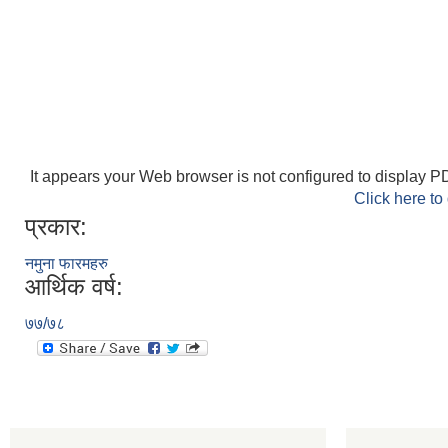
It appears your Web browser is not configured to display PD
Click here to
प्रकार:
नमुना फारमहरु
आर्थिक वर्ष:
७७/७८