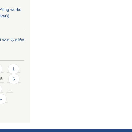
(Piling works
ver))
्रो पटक प्रकाशित
1
5
6
…
 »