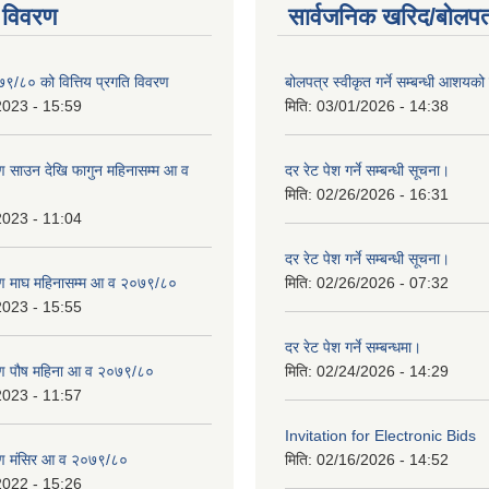
 विवरण
सार्वजनिक खरिद/बोलपत
७९/८० को वित्तिय प्रगति विवरण
बोलपत्र स्वीकृत गर्ने सम्बन्धी आशयक
2023 - 15:59
मिति:
03/01/2026 - 14:38
 साउन देखि फागुन महिनासम्म आ व
दर रेट पेश गर्ने सम्बन्धी सूचना।
मिति:
02/26/2026 - 16:31
2023 - 11:04
दर रेट पेश गर्ने सम्बन्धी सूचना।
ण माघ महिनासम्म आ व २०७९/८०
मिति:
02/26/2026 - 07:32
2023 - 15:55
दर रेट पेश गर्ने सम्बन्धमा।
ण पौष महिना आ व २०७९/८०
मिति:
02/24/2026 - 14:29
2023 - 11:57
Invitation for Electronic Bids
ण मंसिर आ व २०७९/८०
मिति:
02/16/2026 - 14:52
2022 - 15:26