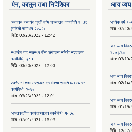
ऐन, कानुन तथा निर्देशिका
आय व्यय
व्यवसाय प्रवर्धन घुम्ती कोष सञ्चालन कार्यविधि २०७६
आर्थिक वर्ष २०
(पहिलो संसोधन २०७८)
मिति:
07/20/
मिति:
03/23/2022 - 12:42
आय व्यय विवरण
स्थानीय तह स्वास्थ्य वीमा संयोजन समिति सञ्चालन
२०७९/८०
कार्यविधि¸ २०७८
मिति:
03/19/
मिति:
03/23/2022 - 12:03
आय व्यय विवर
खानेपानी तथा सरसफाई उपभोक्ता समिति व्यवस्थापन
मिति:
02/14/
कार्यविधी, २०७८
मिति:
03/23/2022 - 12:01
आय व्यय विवर
मिति:
01/19/
आपतकालीन कार्यसञ्चालन कार्यविधि, २०७८
मिति:
07/01/2021 - 16:03
आय व्यय विवर
मिति:
12/27/