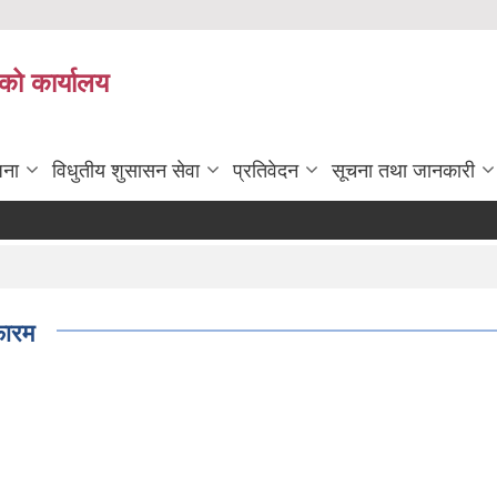
को कार्यालय
जना
विधुतीय शुसासन सेवा
प्रतिवेदन
सूचना तथा जानकारी
फारम