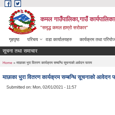
Skip to main content
कमल गाउँपालिका,गाउँ कार्यपालिका
"समृद्ध कमल हाम्रो सरोकार"
गृहपृष्ठ
परिचय
वडा कार्यालयहरु
कार्यक्रम तथा परियो
सूचना तथा समाचार
You are here
Home
» माछाका भुरा वितरण कार्यक्रम सम्बन्धि सूचनाको आवेदन फारम
माछाका भुरा वितरण कार्यक्रम सम्बन्धि सूचनाको आवेदन 
Submitted on:
Mon, 02/01/2021 - 11:57