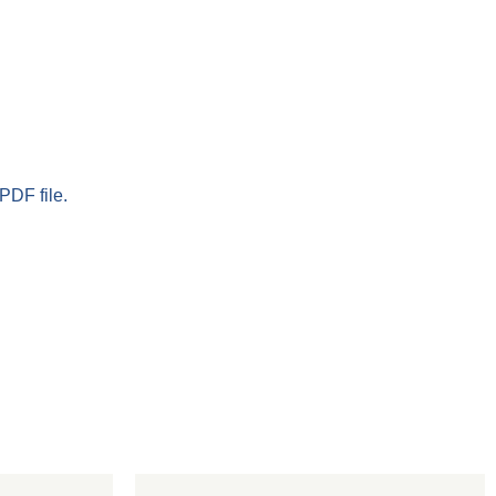
PDF file.