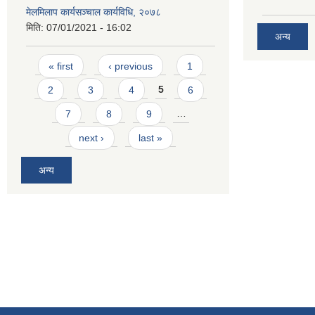
मेलमिलाप कार्यसञ्चाल कार्यविधि, २०७८
मिति:
07/01/2021 - 16:02
अन्य
Pages
« first
‹ previous
1
2
3
4
5
6
7
8
9
…
next ›
last »
अन्य