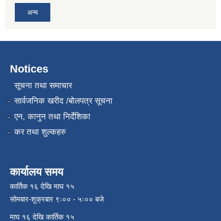
अन्य
Notices
सूचना तथा समाचार
सार्वजनिक खरीद /बोलपत्र सूचना
एन, कानुन तथा निर्देशिका
कर तथा शुल्कहरु
कार्यालय समय
कार्तिक १६ देखि माघ १५
सोमबार-शुक्रबार ९ः०० - ५ः०० बजे
माघ १६ देखि कार्तिक १५