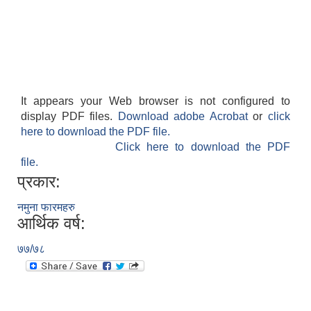
It appears your Web browser is not configured to
display PDF files.
Download adobe Acrobat
or
click
here to download the PDF file.
Click here to download the PDF
file.
प्रकार:
नमुना फारमहरु
आर्थिक वर्ष:
७७/७८