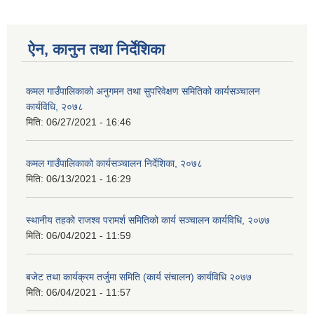
ऐन, कानुन तथा निर्देशिका
कमल गाउँपालिकाको अनुगमन तथा सुपरिवेक्षण समितिको कार्यसञ्चालन
कार्यविधि, २०७८
मिति:
06/27/2021 - 16:46
कमल गाउँपालिकाको कार्यसञ्‍चालन निर्देशिका, २०७८
मिति:
06/13/2021 - 16:29
स्थानीय तहको राजश्व परामर्श समितिको कार्य सञ्चालन कार्यविधि, २०७७
मिति:
06/04/2021 - 11:59
बजेट तथा कार्यक्रम तर्जुमा समिति (कार्य संचालन) कार्यविधि २०७७
मिति:
06/04/2021 - 11:57