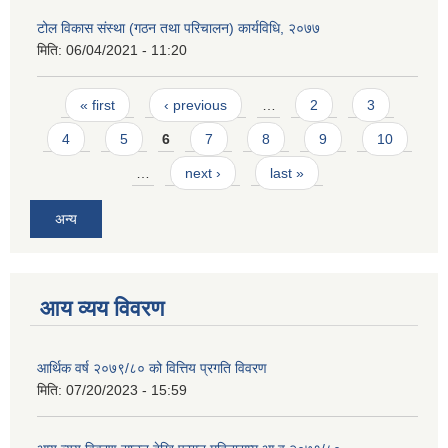
टोल विकास संस्था (गठन तथा परिचालन) कार्यविधि, २०७७
मिति:
06/04/2021 - 11:20
Pages
« first
‹ previous
…
2
3
4
5
6
7
8
9
10
…
next ›
last »
अन्य
आय व्यय विवरण
आर्थिक वर्ष २०७९/८० को वित्तिय प्रगति विवरण
मिति:
07/20/2023 - 15:59