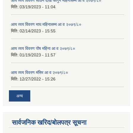
आय व्यय विवरण साउन देखि फागुन महिनासम्म आ व २०७९/८०
मिति:
03/19/2023 - 11:04
आय व्यय विवरण माघ महिनासम्म आ व २०७९/८०
मिति:
02/14/2023 - 15:55
आय व्यय विवरण पौष महिना आ व २०७९/८०
मिति:
01/19/2023 - 11:57
आय व्यय विवरण मंसिर आ व २०७९/८०
मिति:
12/27/2022 - 15:26
अन्य
सार्वजनिक खरिद/बोलपत्र सूचना