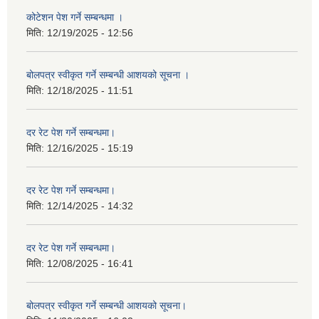
कोटेशन पेश गर्ने सम्बन्धमा ।
मिति:
12/19/2025 - 12:56
बोलपत्र स्वीकृत गर्ने सम्बन्धी आशयको सूचना ।
मिति:
12/18/2025 - 11:51
दर रेट पेश गर्ने सम्बन्धमा।
मिति:
12/16/2025 - 15:19
दर रेट पेश गर्ने सम्बन्धमा।
मिति:
12/14/2025 - 14:32
दर रेट पेश गर्ने सम्बन्धमा।
मिति:
12/08/2025 - 16:41
बोलपत्र स्वीकृत गर्ने सम्बन्धी आशयको सूचना।