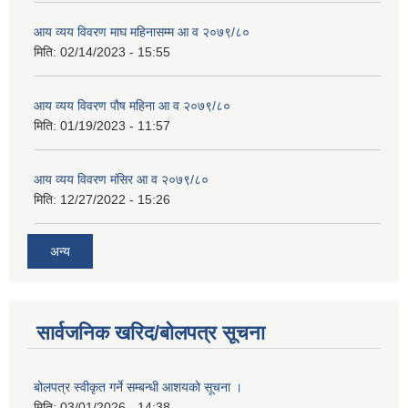
आय व्यय विवरण माघ महिनासम्म आ व २०७९/८०
मिति:
02/14/2023 - 15:55
आय व्यय विवरण पौष महिना आ व २०७९/८०
मिति:
01/19/2023 - 11:57
आय व्यय विवरण मंसिर आ व २०७९/८०
मिति:
12/27/2022 - 15:26
अन्य
सार्वजनिक खरिद/बोलपत्र सूचना
बोलपत्र स्वीकृत गर्ने सम्बन्धी आशयको सूचना ।
मिति:
03/01/2026 - 14:38