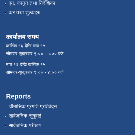
एन, कानुन तथा निर्देशिका
कर तथा शुल्कहरु
कार्यालय समय
कार्तिक १६ देखि माघ १५
सोमबार-शुक्रबार ९ः०० - ५ः०० बजे
माघ १६ देखि कार्तिक १५
सोमबार-शुक्रबार ९ः०० - ४ः०० बजे
Reports
चौमासिक प्रगति प्रतिवेदन
सार्वजनिक सुनुवाई
सार्वजनिक परीक्षण