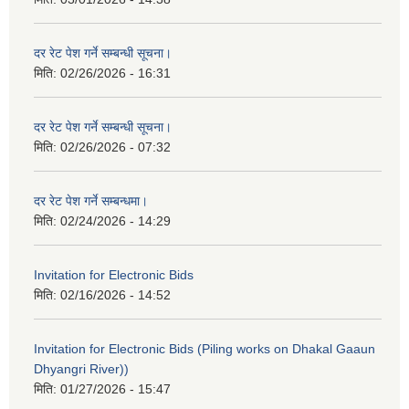
दर रेट पेश गर्ने सम्बन्धी सूचना।
मिति:
02/26/2026 - 16:31
दर रेट पेश गर्ने सम्बन्धी सूचना।
मिति:
02/26/2026 - 07:32
दर रेट पेश गर्ने सम्बन्धमा।
मिति:
02/24/2026 - 14:29
Invitation for Electronic Bids
मिति:
02/16/2026 - 14:52
Invitation for Electronic Bids (Piling works on Dhakal Gaaun
Dhyangri River))
मिति:
01/27/2026 - 15:47