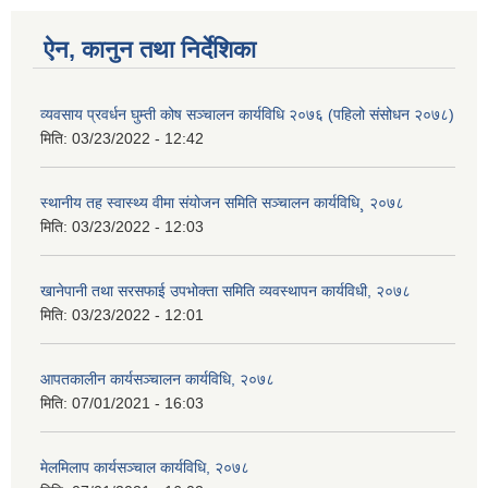
ऐन, कानुन तथा निर्देशिका
व्यवसाय प्रवर्धन घुम्ती कोष सञ्चालन कार्यविधि २०७६ (पहिलो संसोधन २०७८)
मिति:
03/23/2022 - 12:42
स्थानीय तह स्वास्थ्य वीमा संयोजन समिति सञ्चालन कार्यविधि¸ २०७८
मिति:
03/23/2022 - 12:03
खानेपानी तथा सरसफाई उपभोक्ता समिति व्यवस्थापन कार्यविधी, २०७८
मिति:
03/23/2022 - 12:01
आपतकालीन कार्यसञ्चालन कार्यविधि, २०७८
मिति:
07/01/2021 - 16:03
मेलमिलाप कार्यसञ्चाल कार्यविधि, २०७८