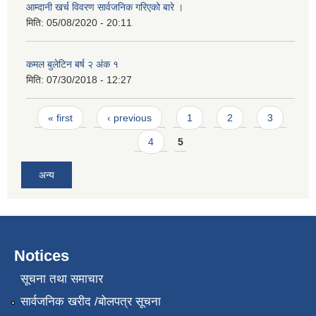
आम्दानी खर्च विवरण सार्वजनिक गरिएको बारे ।
मिति:
05/08/2020 - 20:11
कमल बुलेटिन बर्ष २ अंक १
मिति:
07/30/2018 - 12:27
Pages
« first
‹ previous
1
2
3
4
5
अन्य
Notices
सूचना तथा समाचार
सार्वजनिक खरीद /बोलपत्र सूचना