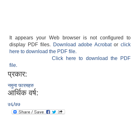
It appears your Web browser is not configured to
display PDF files.
Download adobe Acrobat
or
click
here to download the PDF file.
Click here to download the PDF
file.
प्रकार:
नमुना फारमहरु
आर्थिक वर्ष:
७६/७७