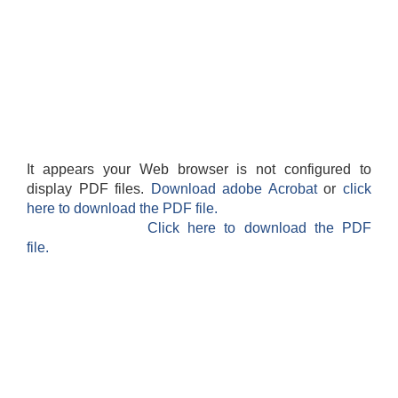
It appears your Web browser is not configured to
display PDF files.
Download adobe Acrobat
or
click
here to download the PDF file.
Click here to download the PDF
file.