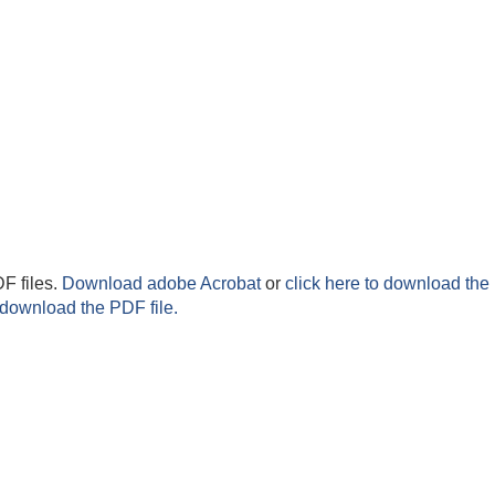
F files.
Download adobe Acrobat
or
click here to download the 
 download the PDF file.