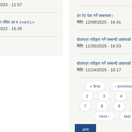
2023 - 11:57
दर रेट पेश गर्ने सम्बन्धमा।
ण मंसिर आ व २०७९/८०
मिति:
12/08/2025 - 16:41
2022 - 15:26
बोलपत्र स्वीकृत गर्ने सम्बन्धी आशयक
मिति:
11/30/2025 - 16:03
बोलपत्र स्वीकृत गर्ने सम्बन्धी आशयक
मिति:
11/24/2025 - 10:17
Pages
« first
‹ previou
2
3
4
7
8
9
next ›
last
अन्य