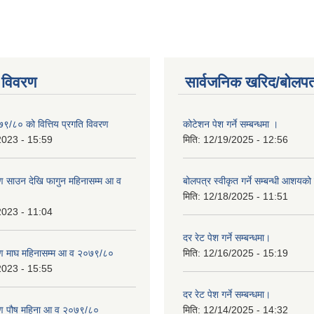
 विवरण
सार्वजनिक खरिद/बोलपत
७९/८० को वित्तिय प्रगति विवरण
कोटेशन पेश गर्ने सम्बन्धमा ।
2023 - 15:59
मिति:
12/19/2025 - 12:56
 साउन देखि फागुन महिनासम्म आ व
बोलपत्र स्वीकृत गर्ने सम्बन्धी आशयक
मिति:
12/18/2025 - 11:51
2023 - 11:04
दर रेट पेश गर्ने सम्बन्धमा।
ण माघ महिनासम्म आ व २०७९/८०
मिति:
12/16/2025 - 15:19
2023 - 15:55
दर रेट पेश गर्ने सम्बन्धमा।
ण पौष महिना आ व २०७९/८०
मिति:
12/14/2025 - 14:32