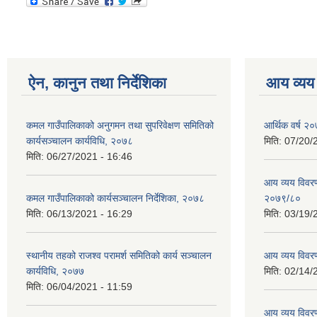
ऐन, कानुन तथा निर्देशिका
आय व्यय
कमल गाउँपालिकाको अनुगमन तथा सुपरिवेक्षण समितिको
आर्थिक वर्ष २०
कार्यसञ्चालन कार्यविधि, २०७८
मिति:
07/20/
मिति:
06/27/2021 - 16:46
आय व्यय विवरण
कमल गाउँपालिकाको कार्यसञ्‍चालन निर्देशिका, २०७८
२०७९/८०
मिति:
06/13/2021 - 16:29
मिति:
03/19/
स्थानीय तहको राजश्व परामर्श समितिको कार्य सञ्चालन
आय व्यय विवर
कार्यविधि, २०७७
मिति:
02/14/
मिति:
06/04/2021 - 11:59
आय व्यय विवर