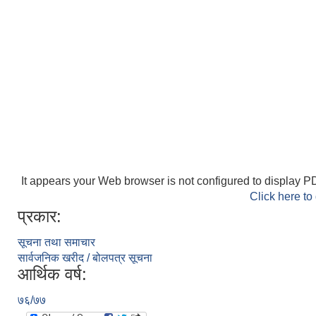
It appears your Web browser is not configured to display PD
Click here to
प्रकार:
सूचना तथा समाचार
सार्वजनिक खरीद / बोलपत्र सूचना
आर्थिक वर्ष:
७६/७७