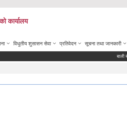
को कार्यालय
जना
विधुतीय शुसासन सेवा
प्रतिवेदन
सूचना तथा जानकारी
बाली बीमा