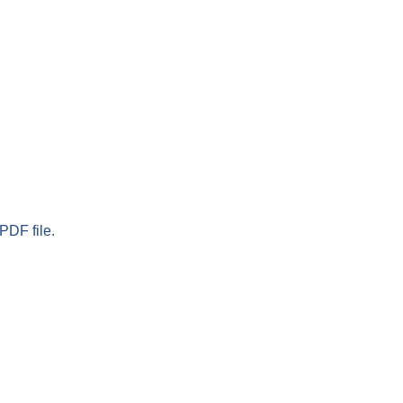
PDF file.