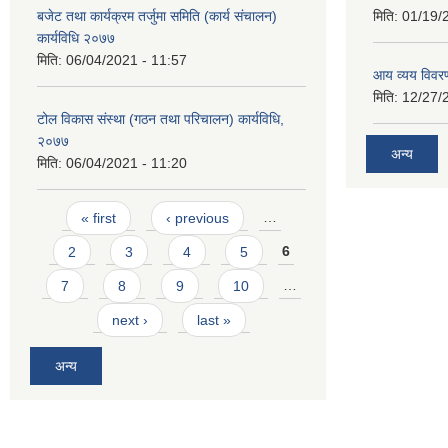
बजेट तथा कार्यक्रम तर्जुमा समिति (कार्य संचालन)
मिति:
01/19/
कार्यविधि २०७७
मिति:
06/04/2021 - 11:57
आय व्यय विवर
मिति:
12/27/
टोल विकास संस्था (गठन तथा परिचालन) कार्यविधि,
२०७७
अन्य
मिति:
06/04/2021 - 11:20
Pages
« first
‹ previous
…
2
3
4
5
6
7
8
9
10
…
next ›
last »
अन्य