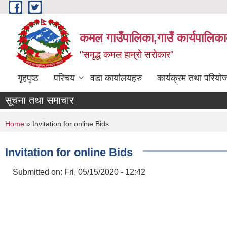
Skip to main content
कमल गाउँपालिका,गाउँ कार्यपालिका
"समृद्ध कमल हाम्रो सरोकार"
गृहपृष्ठ
परिचय
वडा कार्यालयहरु
कार्यक्रम तथा परियो
सूचना तथा समाचार
You are here
Home
» Invitation for online Bids
Invitation for online Bids
Submitted on:
Fri, 05/15/2020 - 12:42