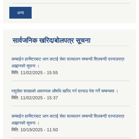
अन्य
सार्वजनिक खरिद/बोलपत्र सूचना
कम्बाईन हार्भेष्टरबाट धान कटाई सेवा सञ्चालन सम्बन्धी शिलबन्दी दरभाउपत्र
आह्वानको सूचना ।
मिति:
11/02/2025 - 15:55
पशुसेवा शाखाको आवस्यक औषधि खरिद गर्न दरभाउ पेश गर्ने सम्बन्धमा ।
मिति:
11/02/2025 - 15:37
कम्बाईन हार्भेष्टरबाट धान कटाई सेवा सञ्चालन सम्बन्धी शिलबन्दी दरभाउपत्र
आह्वानको सूचना ।
मिति:
10/19/2025 - 11:50