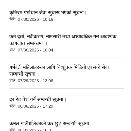
कृत्रिम गर्भाधान सेवा सुचारू भएको सूचना।
मिति:
07/30/2026 - 10:16
फर्म दर्ता, नवीकरण, नामसारी तथा अध्यावधिक गर्न आवश्यक
कागजात सम्बन्धमा ।
मिति:
07/30/2026 - 10:04
गर्भवती महिलाहरुका लागि निःशुक्क भिडियो एक्स-रे सेवा
सम्बन्धी सूचना ।
मिति:
07/29/2026 - 13:06
दर रेट पेश गर्ने सम्बन्धी सूचना।
मिति:
08/06/2026 - 17:29
कमल गाउँपालिकाको कर छुट सम्बन्धी सूचना।
मिति:
08/03/2026 - 16:31