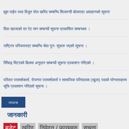
ह्युम पाईप तथा विधुत पोल खरिद सम्बन्धि शिलवन्दी बोलपत्र आवहानको सूचना
दिवा खाजाको दर रेट माग सम्बन्धी सूचना प्रकाशित सम्बन्धमा ।
राष्ट्रिय परिचयपत्र सम्बन्धि सेवा पुनः सूचारु भएको सूचना ।
सिँचाइ मिटरको बिलमा अनुदान सम्बन्धी सूचना प्रकाशन गरिएको ।
परिवार परामर्शकर्ता, रोजगार परामर्शकर्ता र सामाजिक परिचालक (खुला) पदको योग्यताक्रम
सूचि प्रकाशन गरिएको सूचना ।
more
जानकारी
बजेट
खरिद
निवेदन / फारमहरु
सूचना