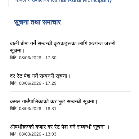
कमल गाउँपालिका Kamal Rural Municipality
सूचना तथा समाचार
बाली बीमा गर्ने सम्बन्धी कृषकहरूका लागि अत्यन्त जरुरी
सूचना।
मिति:
08/06/2026 - 17:30
दर रेट पेश गर्ने सम्बन्धी सूचना।
मिति:
08/06/2026 - 17:29
कमल गाउँपालिकाको कर छुट सम्बन्धी सूचना।
मिति:
08/03/2026 - 16:31
औषधीहरुको बजार दर रेट पेश गर्ने सम्बन्धी सूचना ।
मिति:
08/03/2026 - 13:03