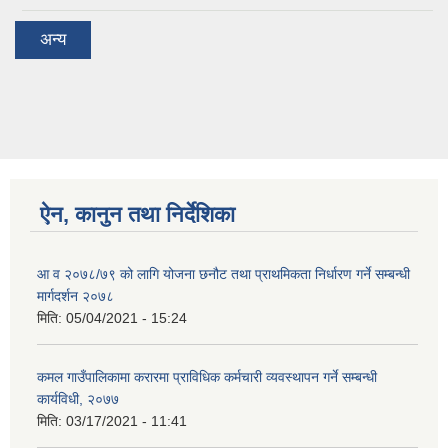
अन्य
ऐन, कानुन तथा निर्देशिका
आ व २०७८/७९ को लागि योजना छनौट तथा प्राथमिकता निर्धारण गर्ने सम्बन्धी
मार्गदर्शन २०७८
मिति:
05/04/2021 - 15:24
कमल गाउँपालिकामा करारमा प्राविधिक कर्मचारी व्यवस्थापन गर्ने सम्बन्धी
कार्यविधी, २०७७
मिति:
03/17/2021 - 11:41