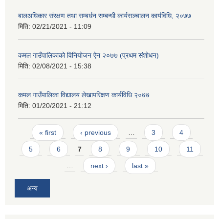
बालअधिकार संरक्षण तथा सम्बर्धन सम्बन्धी कार्यसञ्चालन कार्यविधि, २०७७
मिति:
02/21/2021 - 11:09
कमल गाउँपालिकाको विनियोजन ऐन २०७७ (प्रथम संशोधन)
मिति:
02/08/2021 - 15:38
कमल गाउँपालिका विद्यालय लेखापरिक्षण कार्यविधि २०७७
मिति:
01/20/2021 - 21:12
Pages
« first
‹ previous
…
3
4
5
6
7
8
9
10
11
…
next ›
last »
अन्य