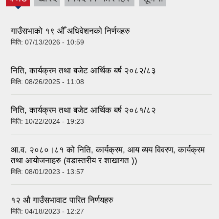
(active
tab)
गाउँसभाको १९ औँ अधिवेशनको निर्णयहरु
मिति:
07/13/2026 - 10:59
निति, कार्यक्रम तथा बजेट आर्थिक बर्ष २०८२/८३
मिति:
08/26/2025 - 11:08
निति, कार्यक्रम तथा बजेट आर्थिक बर्ष २०८१/८२
मिति:
10/22/2024 - 19:23
आ.व. २०८०।८१ को निति, कार्यक्रम, आय व्यय विवरण, कार्यक्रम
तथा आयोजनाहरु (वडास्तरीय र शाखागत ))
मिति:
08/01/2023 - 13:57
१२ औ गाउँसभावाट पारित निर्णयहरु
मिति:
04/18/2023 - 12:27