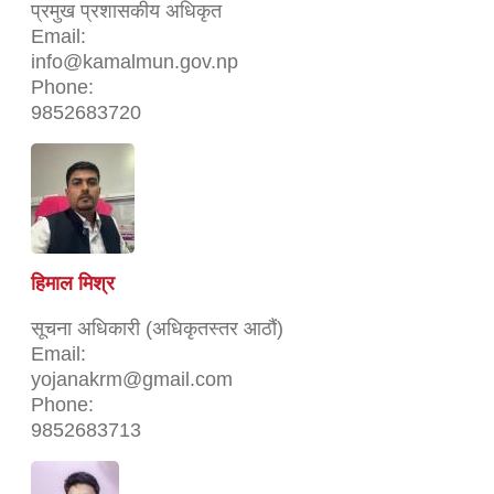
प्रमुख प्रशासकीय अधिकृत
Email:
info@kamalmun.gov.np
Phone:
9852683720
हिमाल मिश्र
सूचना अधिकारी (अधिकृतस्तर आठौं)
Email:
yojanakrm@gmail.com
Phone:
9852683713