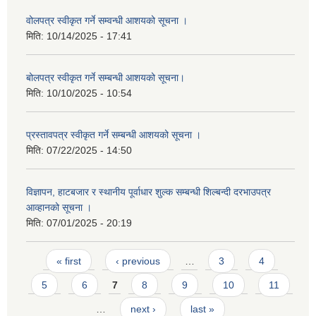
वोलपत्र स्वीकृत गर्ने सम्वन्धी आशयको सूचना ।
मिति:
10/14/2025 - 17:41
बोलपत्र स्वीकृत गर्ने सम्बन्धी आशयको सूचना।
मिति:
10/10/2025 - 10:54
प्रस्तावपत्र स्वीकृत गर्ने सम्बन्धी आशयको सूचना ।
मिति:
07/22/2025 - 14:50
विज्ञापन, हाटबजार र स्थानीय पूर्वाधार शुल्क सम्बन्धी शिल्बन्दी दरभाउपत्र
आव्हानको सूचना ।
मिति:
07/01/2025 - 20:19
Pages
« first
‹ previous
…
3
4
5
6
7
8
9
10
11
…
next ›
last »