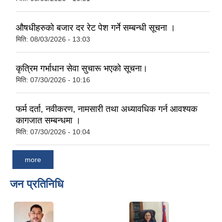
औषधीहरुको बजार दर रेट पेश गर्ने सम्बन्धी सूचना ।
मिति:
08/03/2026 - 13:03
कृत्रिम गर्भाधान सेवा सुचारू भएको सूचना।
मिति:
07/30/2026 - 10:16
फर्म दर्ता, नवीकरण, नामसारी तथा अध्यावधिक गर्न आवश्यक
कागजात सम्बन्धमा ।
मिति:
07/30/2026 - 10:04
more
जन प्रतिनिधि