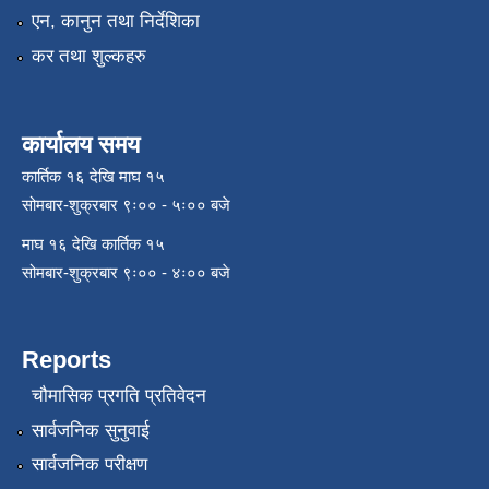
एन, कानुन तथा निर्देशिका
कर तथा शुल्कहरु
कार्यालय समय
कार्तिक १६ देखि माघ १५
सोमबार-शुक्रबार ९ः०० - ५ः०० बजे
माघ १६ देखि कार्तिक १५
सोमबार-शुक्रबार ९ः०० - ४ः०० बजे
Reports
चौमासिक प्रगति प्रतिवेदन
सार्वजनिक सुनुवाई
सार्वजनिक परीक्षण