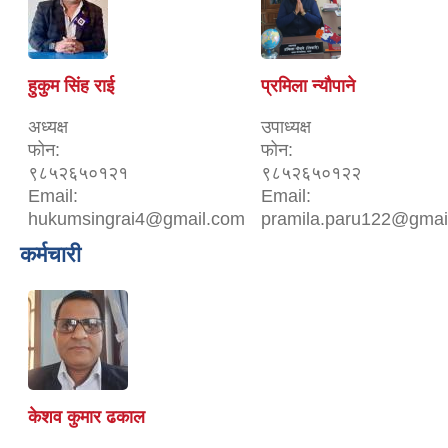
हुकुम सिंह राई
प्रमिला न्यौपाने
अध्यक्ष
उपाध्यक्ष
फोन:
फोन:
९८५२६५०१२१
९८५२६५०१२२
Email:
Email:
hukumsingrai4@gmail.com
pramila.paru122@gmai
कर्मचारी
केशव कुमार ढकाल