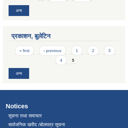
अन्य
प्रकाशन, बुलेटिन
Pages
« first
‹ previous
1
2
3
4
5
अन्य
Notices
सूचना तथा समाचार
सार्वजनिक खरीद /बोलपत्र सूचना