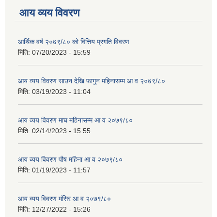
आय व्यय विवरण
आर्थिक वर्ष २०७९/८० को वित्तिय प्रगति विवरण
मिति:
07/20/2023 - 15:59
आय व्यय विवरण साउन देखि फागुन महिनासम्म आ व २०७९/८०
मिति:
03/19/2023 - 11:04
आय व्यय विवरण माघ महिनासम्म आ व २०७९/८०
मिति:
02/14/2023 - 15:55
आय व्यय विवरण पौष महिना आ व २०७९/८०
मिति:
01/19/2023 - 11:57
आय व्यय विवरण मंसिर आ व २०७९/८०
मिति:
12/27/2022 - 15:26